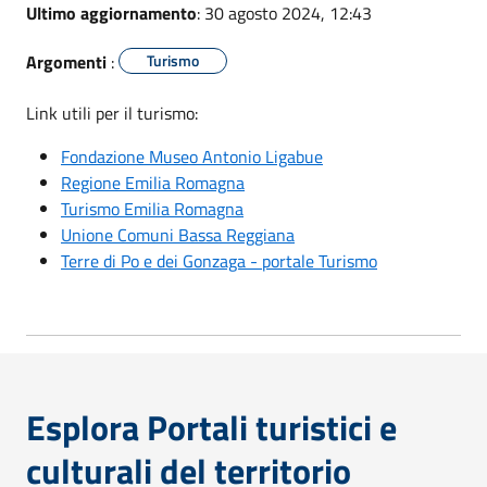
Ultimo aggiornamento
: 30 agosto 2024, 12:43
Argomenti
:
Turismo
Link utili per il turismo:
Fondazione Museo Antonio Ligabue
Regione Emilia Romagna
Turismo Emilia Romagna
Unione Comuni Bassa Reggiana
Terre di Po e dei Gonzaga - portale Turismo
Esplora Portali turistici e
culturali del territorio