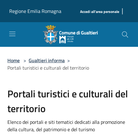
Salta al contenuto principale
|
Regione Emilia Romagna
Accedi all'area personale
Home
>
Gualtieri informa
>
Portali turistici e culturali del territorio
Portali turistici e culturali del
territorio
Elenco dei portali e siti tematici dedicati alla promozione
della cultura, del patrimonio e del turismo