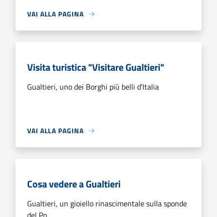
VAI ALLA PAGINA
Visita turistica "Visitare Gualtieri"
Gualtieri, uno dei Borghi più belli d'Italia
VAI ALLA PAGINA
Cosa vedere a Gualtieri
Gualtieri, un gioiello rinascimentale sulla sponde
del Po