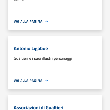
VAI ALLA PAGINA
Antonio Ligabue
Gualtieri e i suoi illustri personaggi
VAI ALLA PAGINA
Associazioni di Gualtieri