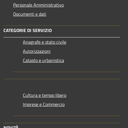
Personale Amministrativo
Documenti e dati
CATEGORIE DI SERVIZIO
Anagrafe e stato civile
Autorizzazioni
Catasto e urbanistica
Cultura e tempo libero
Imprese e Commercio
NOVITÀ