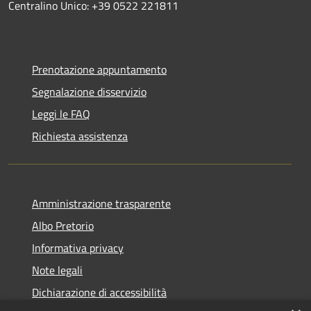
Centralino Unico: +39 0522 221811
Prenotazione appuntamento
Segnalazione disservizio
Leggi le FAQ
Richiesta assistenza
Amministrazione trasparente
Albo Pretorio
Informativa privacy
Note legali
Dichiarazione di accessibilità