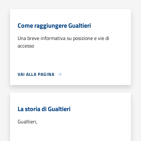
Come raggiungere Gualtieri
Una breve informativa su posizione e vie di
accesso
VAI ALLA PAGINA
La storia di Gualtieri
Gualtieri,