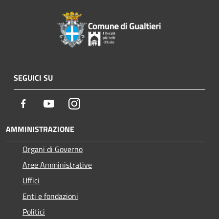
SEGUICI SU
Facebook
Youtube
Instagram
AMMINISTRAZIONE
Organi di Governo
Aree Amministrative
Uffici
Enti e fondazioni
Politici