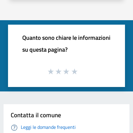
Quanto sono chiare le informazioni
su questa pagina?
Contatta il comune
Leggi le domande frequenti