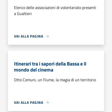
Elenco delle associazioni di volontariato presenti
a Gualtieri
VAI ALLA PAGINA
Itinerari tra i sapori della Bassa e il
mondo del cinema
Otto Comuni, un Fiume, la magia di un territorio
VAI ALLA PAGINA