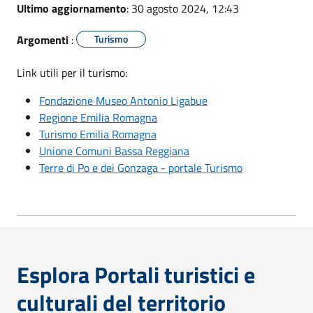
Ultimo aggiornamento
: 30 agosto 2024, 12:43
Argomenti
:
Turismo
Link utili per il turismo:
Fondazione Museo Antonio Ligabue
Regione Emilia Romagna
Turismo Emilia Romagna
Unione Comuni Bassa Reggiana
Terre di Po e dei Gonzaga - portale Turismo
Esplora Portali turistici e
culturali del territorio