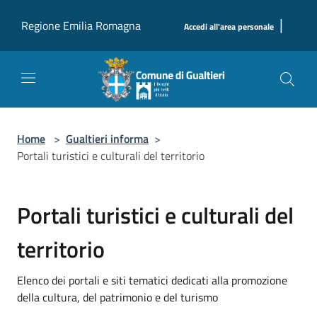
Salta al contenuto principale
|
Regione Emilia Romagna
Accedi all'area personale
Home
>
Gualtieri informa
>
Portali turistici e culturali del territorio
Portali turistici e culturali del
territorio
Elenco dei portali e siti tematici dedicati alla promozione
della cultura, del patrimonio e del turismo