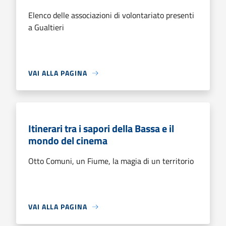
Elenco delle associazioni di volontariato presenti
a Gualtieri
VAI ALLA PAGINA
Itinerari tra i sapori della Bassa e il
mondo del cinema
Otto Comuni, un Fiume, la magia di un territorio
VAI ALLA PAGINA