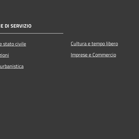
E DI SERVIZIO
Cultura e tempo libero
 stato civile
Imprese e Commercio
zioni
 urbanistica