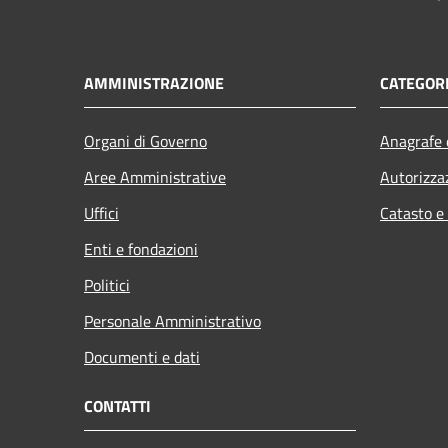
AMMINISTRAZIONE
CATEGORI
Organi di Governo
Anagrafe e
Aree Amministrative
Autorizza
Uffici
Catasto e
Enti e fondazioni
Politici
Personale Amministrativo
Documenti e dati
CONTATTI