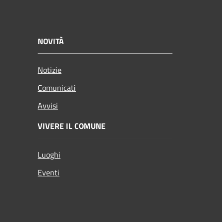
NOVITÀ
Notizie
Comunicati
Avvisi
VIVERE IL COMUNE
Luoghi
Eventi