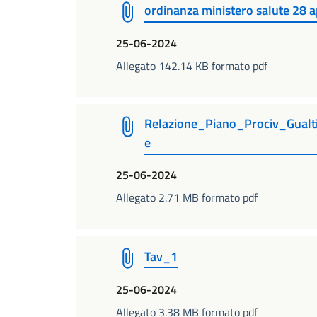
ordinanza ministero salute 28 a
25-06-2024
Allegato 142.14 KB formato pdf
Relazione_Piano_Prociv_Gualt
e
25-06-2024
Allegato 2.71 MB formato pdf
Tav_1
25-06-2024
Allegato 3.38 MB formato pdf