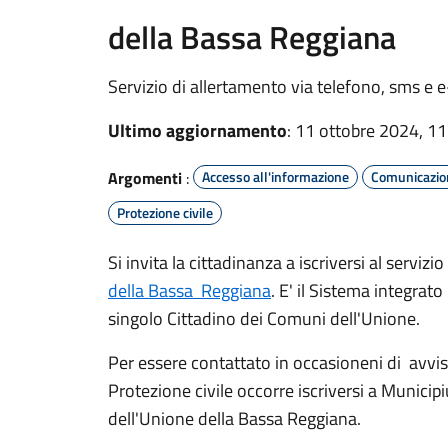
della Bassa Reggiana
Servizio di allertamento via telefono, sms e 
Ultimo aggiornamento
: 11 ottobre 2024, 11
Argomenti
:
Accesso all'informazione
Comunicazion
Protezione civile
Si invita la cittadinanza a iscriversi al servizio
della Bassa Reggiana
. E' il Sistema integra
singolo Cittadino dei Comuni dell'Unione.
Per essere contattato in occasioneni di avvisi,
Protezione civile occorre iscriversi a Munici
dell'Unione della Bassa Reggiana.