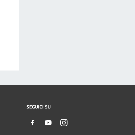
SEGUICI SU
Facebook
Youtube
Instagram