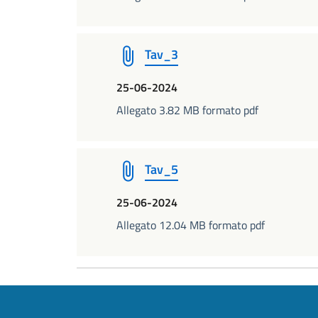
Tav_3
25-06-2024
Allegato 3.82 MB formato pdf
Tav_5
25-06-2024
Allegato 12.04 MB formato pdf