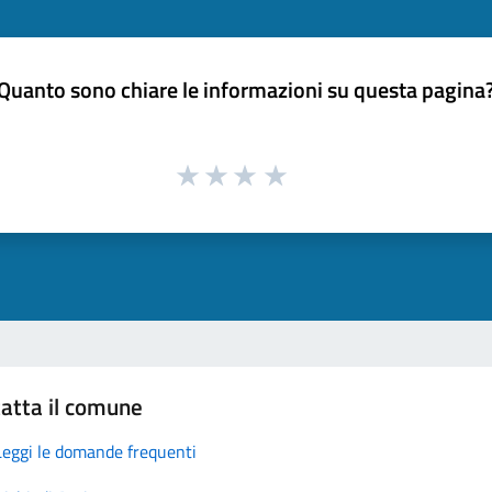
Quanto sono chiare le informazioni su questa pagina
atta il comune
Leggi le domande frequenti