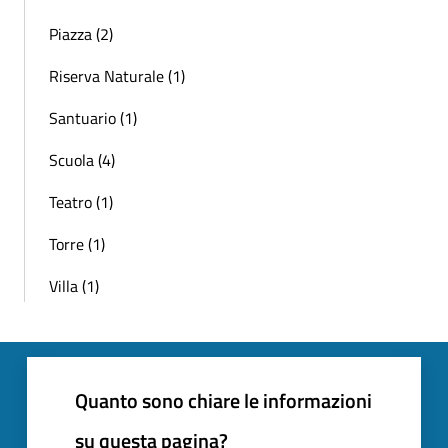
Piazza (2)
Riserva Naturale (1)
Santuario (1)
Scuola (4)
Teatro (1)
Torre (1)
Villa (1)
Quanto sono chiare le informazioni
su questa pagina?