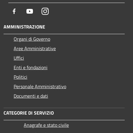
Facebook
Youtube
Instagram
AMMINISTRAZIONE
Organi di Governo
Aree Amministrative
Uffici
Enti e fondazioni
Politici
Personale Amministrativo
Documenti e dati
CATEGORIE DI SERVIZIO
Anagrafe e stato civile