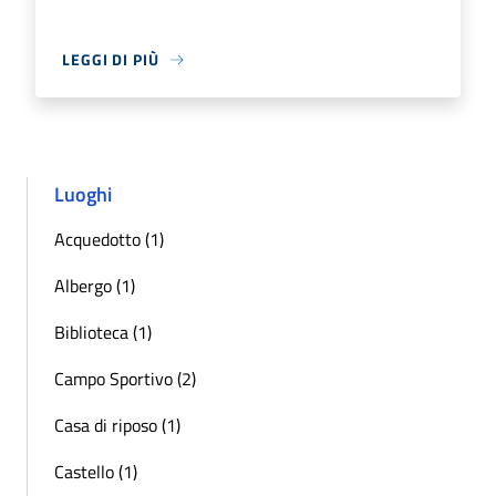
LEGGI DI PIÙ
Luoghi
Acquedotto (1)
Albergo (1)
Biblioteca (1)
Campo Sportivo (2)
Casa di riposo (1)
Castello (1)