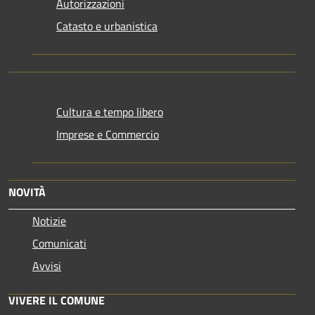
Autorizzazioni
Catasto e urbanistica
Cultura e tempo libero
Imprese e Commercio
NOVITÀ
Notizie
Comunicati
Avvisi
VIVERE IL COMUNE