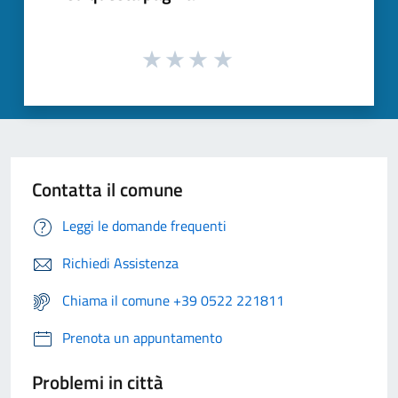
Contatta il comune
Leggi le domande frequenti
Richiedi Assistenza
Chiama il comune +39 0522 221811
Prenota un appuntamento
Problemi in città