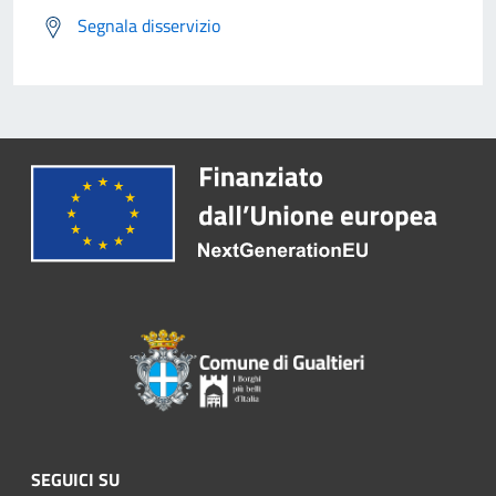
Segnala disservizio
SEGUICI SU