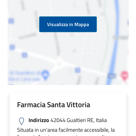
Visualizza in Mappa
Farmacia Santa Vittoria
Indirizzo
42044 Gualtieri RE, Italia
Situata in un'area facilmente accessibile, la