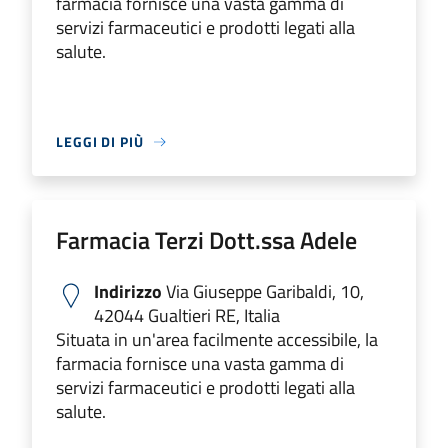
farmacia fornisce una vasta gamma di
servizi farmaceutici e prodotti legati alla
salute.
LEGGI DI PIÙ
Farmacia Terzi Dott.ssa Adele
Indirizzo
Via Giuseppe Garibaldi, 10,
42044 Gualtieri RE, Italia
Situata in un'area facilmente accessibile, la
farmacia fornisce una vasta gamma di
servizi farmaceutici e prodotti legati alla
salute.