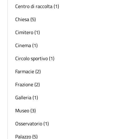
Centro di raccolta (1)
Chiesa (5)
Cimitero (1)
Cinema (1)
Circolo sportivo (1)
Farmacie (2)
Frazione (2)
Galleria (1)
Museo (3)
Osservatorio (1)
Palazzo (5)