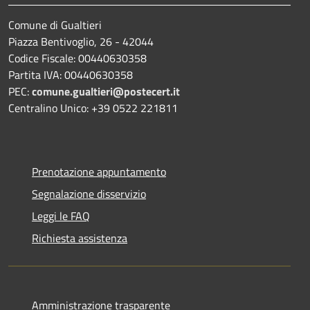
Comune di Gualtieri
Piazza Bentivoglio, 26 - 42044
Codice Fiscale: 00440630358
Partita IVA: 00440630358
PEC:
comune.gualtieri@postecert.it
Centralino Unico: +39 0522 221811
Prenotazione appuntamento
Segnalazione disservizio
Leggi le FAQ
Richiesta assistenza
Amministrazione trasparente