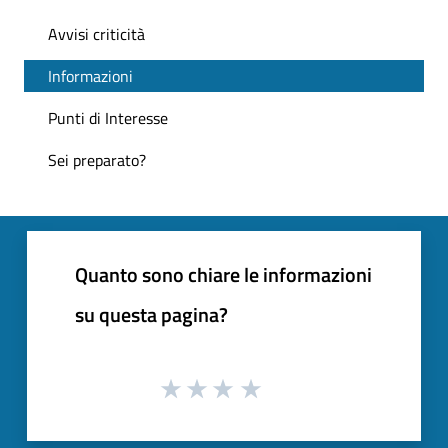
Avvisi criticità
Informazioni
Punti di Interesse
Sei preparato?
Quanto sono chiare le informazioni
su questa pagina?