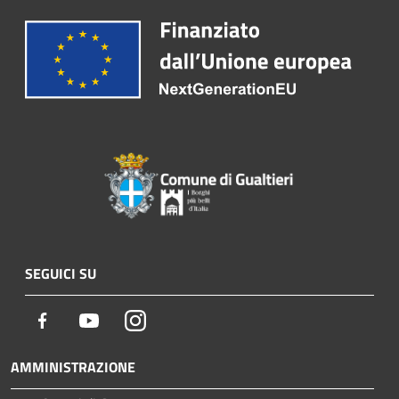
SEGUICI SU
Facebook
Youtube
Instagram
AMMINISTRAZIONE