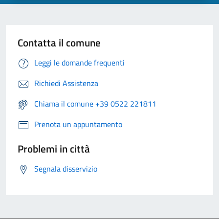
Contatta il comune
Leggi le domande frequenti
Richiedi Assistenza
Chiama il comune +39 0522 221811
Prenota un appuntamento
Problemi in città
Segnala disservizio