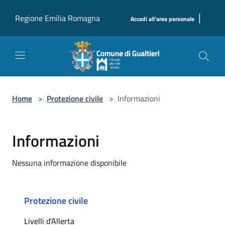
Salta al contenuto principale
|
Regione Emilia Romagna
Accedi all'area personale
Home
>
Protezione civile
>
Informazioni
Informazioni
Nessuna informazione disponibile
Protezione civile
Livelli d'Allerta