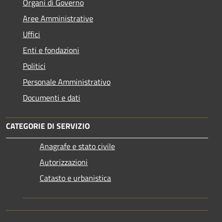
Organi di Governo
Aree Amministrative
Uffici
Enti e fondazioni
Politici
Personale Amministrativo
Documenti e dati
CATEGORIE DI SERVIZIO
Anagrafe e stato civile
Autorizzazioni
Catasto e urbanistica