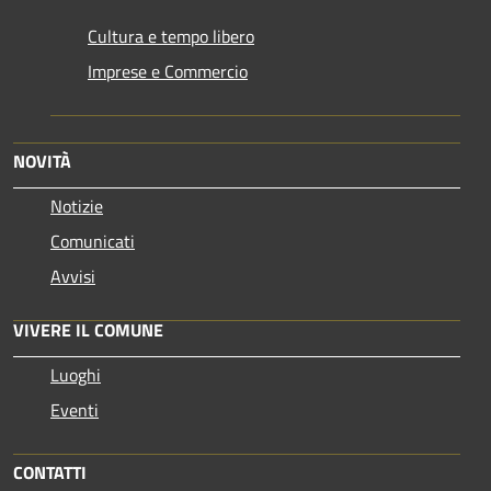
Cultura e tempo libero
Imprese e Commercio
NOVITÀ
Notizie
Comunicati
Avvisi
VIVERE IL COMUNE
Luoghi
Eventi
CONTATTI