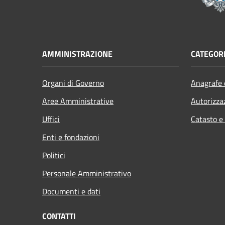
AMMINISTRAZIONE
CATEGORI
Organi di Governo
Anagrafe e
Aree Amministrative
Autorizza
Uffici
Catasto e
Enti e fondazioni
Politici
Personale Amministrativo
Documenti e dati
CONTATTI