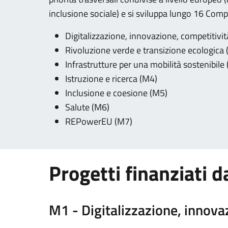
inclusione sociale) e si sviluppa lungo 16 Comp
Digitalizzazione, innovazione, competitivit
Rivoluzione verde e transizione ecologica
Infrastrutture per una mobilità sostenibile
Istruzione e ricerca (M4)
Inclusione e coesione (M5)
Salute (M6)
REPowerEU (M7)
Progetti finanziati 
M1 - Digitalizzazione, innovaz