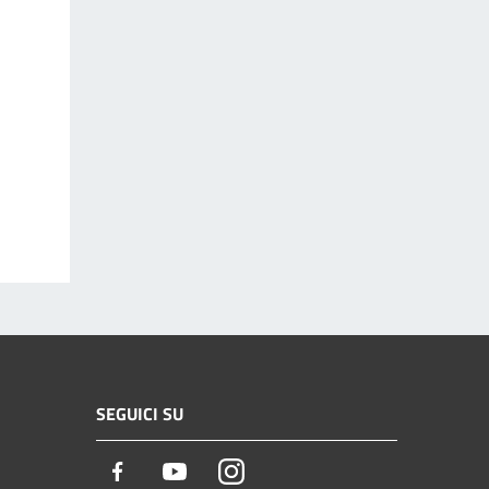
SEGUICI SU
Facebook
Youtube
Instagram