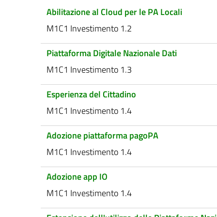
Abilitazione al Cloud per le PA Locali
M1C1 Investimento 1.2
Piattaforma Digitale Nazionale Dati
M1C1 Investimento 1.3
Esperienza del Cittadino
M1C1 Investimento 1.4
Adozione piattaforma pagoPA
M1C1 Investimento 1.4
Adozione app IO
M1C1 Investimento 1.4