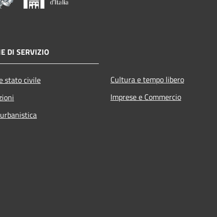
E DI SERVIZIO
Cultura e tempo libero
 stato civile
Imprese e Commercio
zioni
 urbanistica