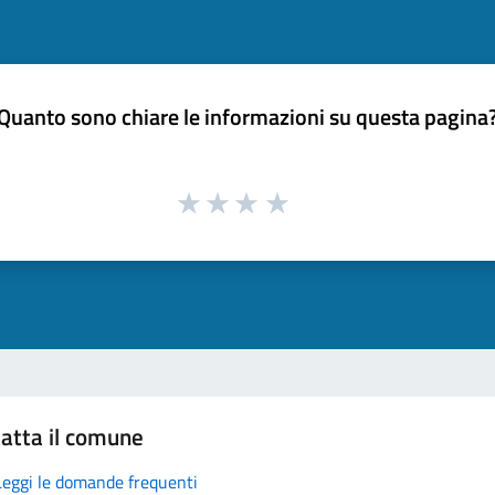
Quanto sono chiare le informazioni su questa pagina
atta il comune
Leggi le domande frequenti