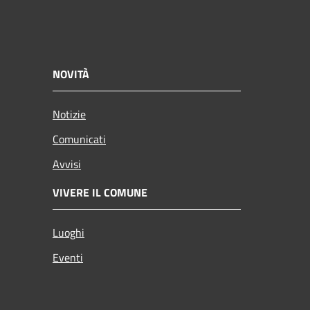
NOVITÀ
Notizie
Comunicati
Avvisi
VIVERE IL COMUNE
Luoghi
Eventi