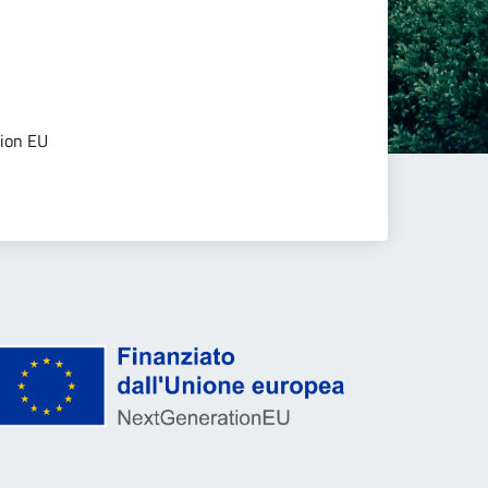
tion EU