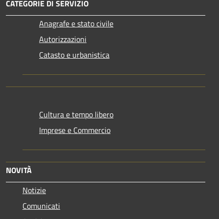
CATEGORIE DI SERVIZIO
Anagrafe e stato civile
Autorizzazioni
Catasto e urbanistica
Cultura e tempo libero
Imprese e Commercio
NOVITÀ
Notizie
Comunicati