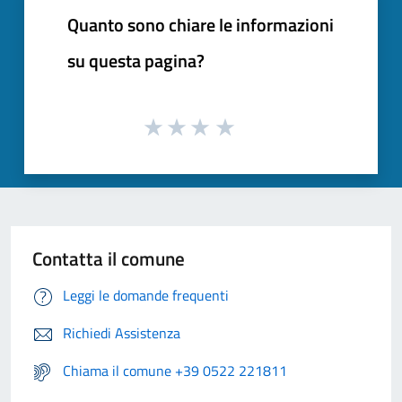
Quanto sono chiare le informazioni
su questa pagina?
Contatta il comune
Leggi le domande frequenti
Richiedi Assistenza
Chiama il comune +39 0522 221811