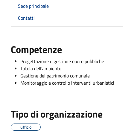
Sede principale
Contatti
Competenze
Progettazione e gestione opere pubbliche
Tutela dell'ambiente
Gestione del patrimonio comunale
Monitoraggio e controllo interventi urbanistici
Tipo di organizzazione
ufficio