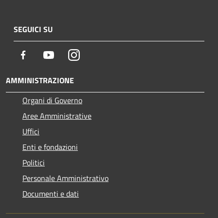
SEGUICI SU
Facebook
Youtube
Instagram
AMMINISTRAZIONE
Organi di Governo
Aree Amministrative
Uffici
Enti e fondazioni
Politici
Personale Amministrativo
Documenti e dati