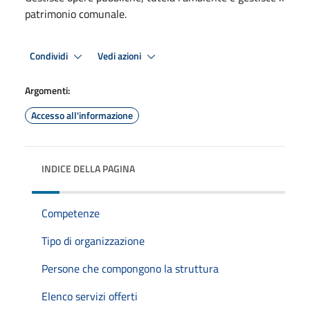
patrimonio comunale.
Condividi
Vedi azioni
Argomenti:
Accesso all'informazione
INDICE DELLA PAGINA
Competenze
Tipo di organizzazione
Persone che compongono la struttura
Elenco servizi offerti