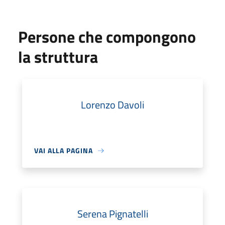
Persone che compongono
la struttura
Lorenzo Davoli
VAI ALLA PAGINA
Serena Pignatelli