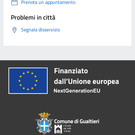
Prenota un appuntamento
Problemi in città
Segnala disservizio