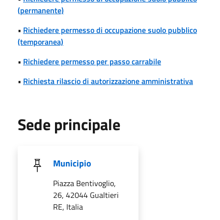
(permanente)
•
Richiedere permesso di occupazione suolo pubblico
(temporanea)
•
Richiedere permesso per passo carrabile
•
Richiesta rilascio di autorizzazione amministrativa
Sede principale
Municipio
Piazza Bentivoglio,
26, 42044 Gualtieri
RE, Italia