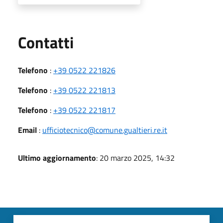
Utili
Contatti
Telefono
:
+39 0522 221826
Telefono
:
+39 0522 221813
Telefono
:
+39 0522 221817
Email
:
ufficiotecnico@comune.gualtieri.re.it
Ultimo aggiornamento
: 20 marzo 2025, 14:32