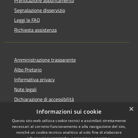
Prenotazione appuntamento
Segnalazione disservizio
Leggi le FAQ
Richiesta assistenza
Amministrazione trasparente
Albo Pretorio
Informativa privacy
Note legali
Dichiarazione di accessibilità
×
Piano di miglioramento del sito
Informazioni sui cookie
Questo sito web utilizza cookie tecnici e assimilati strettamente
necessari al corretto funzionamento e alla navigazione del sito,
nonché un cookie tecnico analitico al solo fine di elaborare