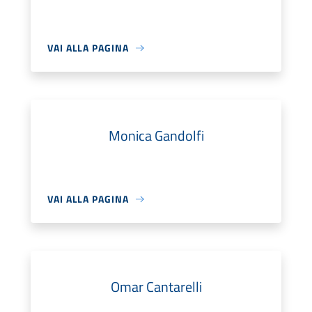
VAI ALLA PAGINA
Monica Gandolfi
VAI ALLA PAGINA
Omar Cantarelli