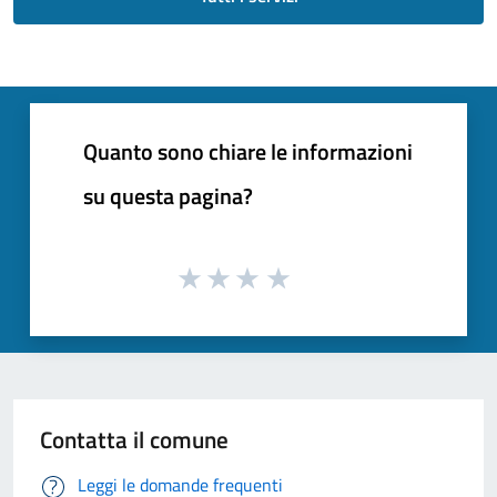
Quanto sono chiare le informazioni
su questa pagina?
Contatta il comune
Leggi le domande frequenti