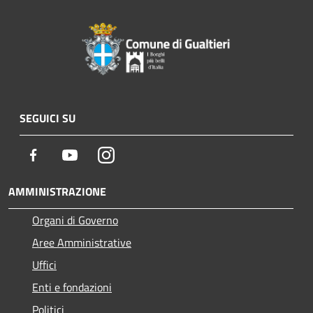
SEGUICI SU
Facebook
Youtube
Instagram
AMMINISTRAZIONE
Organi di Governo
Aree Amministrative
Uffici
Enti e fondazioni
Politici