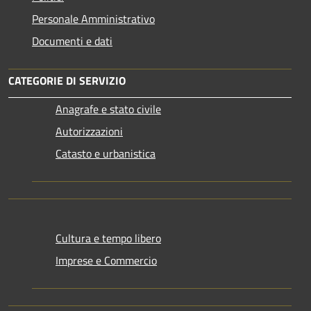
Personale Amministrativo
Documenti e dati
CATEGORIE DI SERVIZIO
Anagrafe e stato civile
Autorizzazioni
Catasto e urbanistica
Cultura e tempo libero
Imprese e Commercio