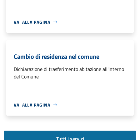
VAI ALLA PAGINA
Cambio di residenza nel comune
Dichiarazione di trasferimento abitazione all'interno
del Comune
VAI ALLA PAGINA
Tutti i servizi