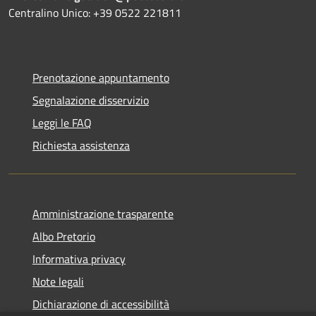
Centralino Unico: +39 0522 221811
Prenotazione appuntamento
Segnalazione disservizio
Leggi le FAQ
Richiesta assistenza
Amministrazione trasparente
Albo Pretorio
Informativa privacy
Note legali
Dichiarazione di accessibilità