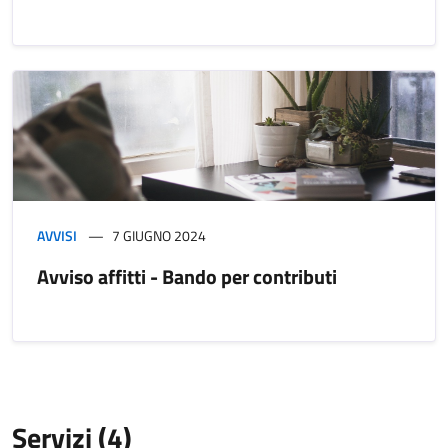
AVVISI
7 GIUGNO 2024
Avviso affitti - Bando per contributi
Servizi (4)