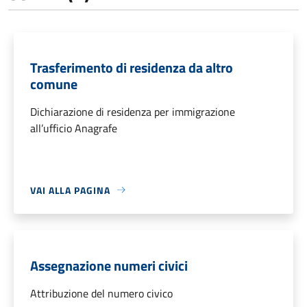
Trasferimento di residenza da altro
comune
Dichiarazione di residenza per immigrazione
all’ufficio Anagrafe
VAI ALLA PAGINA
Assegnazione numeri civici
Attribuzione del numero civico