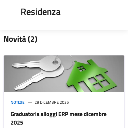
Residenza
Novità (2)
NOTIZIE
29 DICEMBRE 2025
Graduatoria alloggi ERP mese dicembre
2025