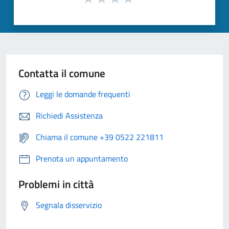
Contatta il comune
Leggi le domande frequenti
Richiedi Assistenza
Chiama il comune +39 0522 221811
Prenota un appuntamento
Problemi in città
Segnala disservizio