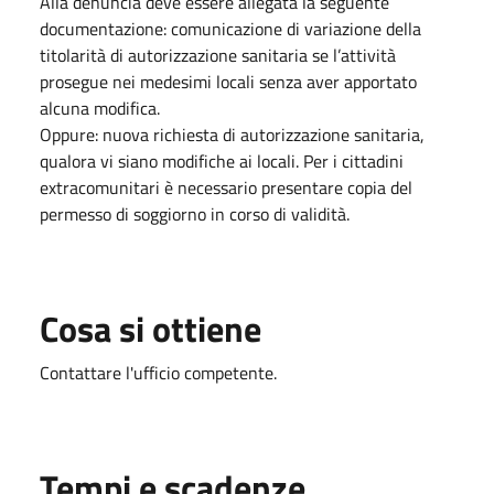
Alla denuncia deve essere allegata la seguente
documentazione: comunicazione di variazione della
titolarità di autorizzazione sanitaria se l’attività
prosegue nei medesimi locali senza aver apportato
alcuna modifica.
Oppure: nuova richiesta di autorizzazione sanitaria,
qualora vi siano modifiche ai locali. Per i cittadini
extracomunitari è necessario presentare copia del
permesso di soggiorno in corso di validità.
Cosa si ottiene
Contattare l'ufficio competente.
Tempi e scadenze