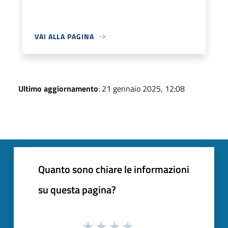
VAI ALLA PAGINA
Ultimo aggiornamento
: 21 gennaio 2025, 12:08
Quanto sono chiare le informazioni
su questa pagina?