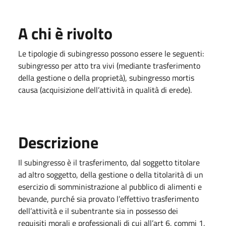
A chi è rivolto
Le tipologie di subingresso possono essere le seguenti:
subingresso per atto tra vivi (mediante trasferimento
della gestione o della proprietà), subingresso mortis
causa (acquisizione dell’attività in qualità di erede).
Descrizione
Il subingresso è il trasferimento, dal soggetto titolare
ad altro soggetto, della gestione o della titolarità di un
esercizio di somministrazione al pubblico di alimenti e
bevande, purché sia provato l’effettivo trasferimento
dell’attività e il subentrante sia in possesso dei
requisiti morali e professionali di cui all’art 6, commi 1,