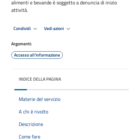
alimenti e bevande è soggetto a denuncia di inizio
attività.
Condividi
Vedi azioni
Argomenti:
Accesso all'informazione
INDICE DELLA PAGINA
Materie del servizio
A chi è rivolto
Descrizione
Come fare