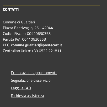
CONTATTI
Comune di Gualtieri
Piazza Bentivoglio, 26 - 42044
Codice Fiscale: 00440630358
Partita IVA: 00440630358
PEC:
comune.gualtieri@postecert.it
Centralino Unico: +39 0522 221811
Prenotazione appuntamento
Segnalazione disservizio
Leggi le FAQ
Richiesta assistenza