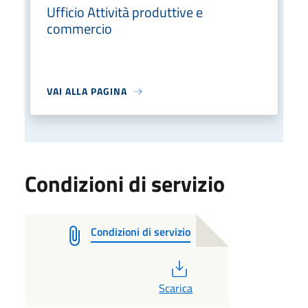
Ufficio Attività produttive e
commercio
VAI ALLA PAGINA
Condizioni di servizio
Condizioni di servizio
PDF
Scarica