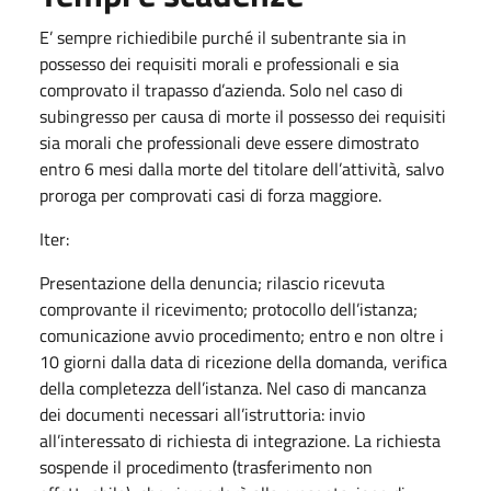
E’ sempre richiedibile purché il subentrante sia in
possesso dei requisiti morali e professionali e sia
comprovato il trapasso d’azienda. Solo nel caso di
subingresso per causa di morte il possesso dei requisiti
sia morali che professionali deve essere dimostrato
entro 6 mesi dalla morte del titolare dell’attività, salvo
proroga per comprovati casi di forza maggiore.
Iter:
Presentazione della denuncia; rilascio ricevuta
comprovante il ricevimento; protocollo dell’istanza;
comunicazione avvio procedimento; entro e non oltre i
10 giorni dalla data di ricezione della domanda, verifica
della completezza dell’istanza. Nel caso di mancanza
dei documenti necessari all’istruttoria: invio
all’interessato di richiesta di integrazione. La richiesta
sospende il procedimento (trasferimento non