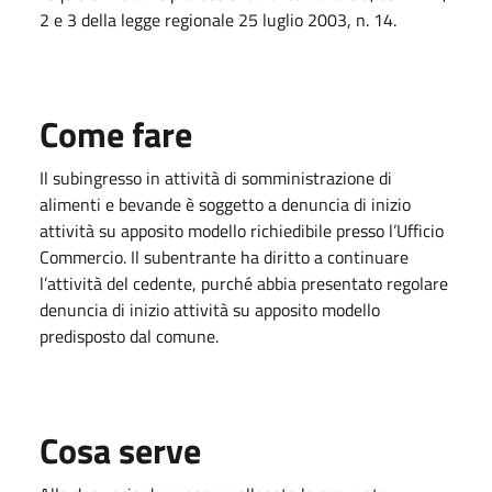
2 e 3 della legge regionale 25 luglio 2003, n. 14.
Come fare
Il subingresso in attività di somministrazione di
alimenti e bevande è soggetto a denuncia di inizio
attività su apposito modello richiedibile presso l’Ufficio
Commercio. Il subentrante ha diritto a continuare
l’attività del cedente, purché abbia presentato regolare
denuncia di inizio attività su apposito modello
predisposto dal comune.
Cosa serve