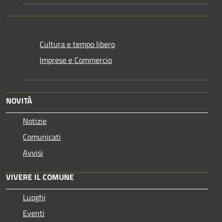
Cultura e tempo libero
Imprese e Commercio
NOVITÀ
Notizie
Comunicati
Avvisi
VIVERE IL COMUNE
Luoghi
Eventi