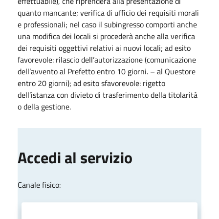
effettuabile), che riprenderà alla presentazione di
quanto mancante; verifica di ufficio dei requisiti morali
e professionali; nel caso il subingresso comporti anche
una modifica dei locali si procederà anche alla verifica
dei requisiti oggettivi relativi ai nuovi locali; ad esito
favorevole: rilascio dell’autorizzazione (comunicazione
dell’avvento al Prefetto entro 10 giorni. – al Questore
entro 20 giorni); ad esito sfavorevole: rigetto
dell’istanza con divieto di trasferimento della titolarità
o della gestione.
Accedi al servizio
Canale fisico: