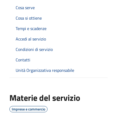
Cosa serve
Cosa si ottiene
Tempi e scadenze
Accedi al servizio
Condizioni di servizio
Contatti
Unità Organizzativa responsabile
Materie del servizio
Imprese e commercio