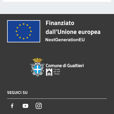
SEGUICI SU
Facebook
Youtube
Instagram