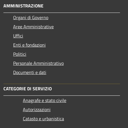
AMMINISTRAZIONE
Organi di Governo
Aree Amministrative
Uffici
Enti e fondazioni
Politici
Personale Amministrativo
Documenti e dati
CATEGORIE DI SERVIZIO
Anagrafe e stato civile
Autorizzazioni
Catasto e urbanistica