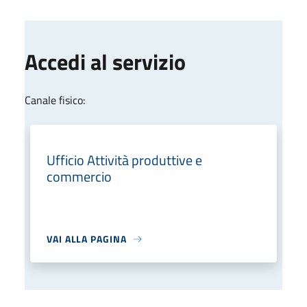
Accedi al servizio
Canale fisico:
Ufficio Attività produttive e
commercio
VAI ALLA PAGINA