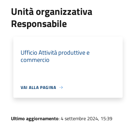
Unità organizzativa
Responsabile
Ufficio Attività produttive e
commercio
VAI ALLA PAGINA
Ultimo aggiornamento
: 4 settembre 2024, 15:39