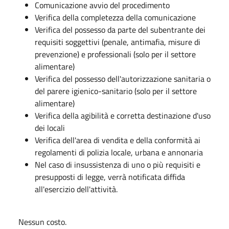
Comunicazione avvio del procedimento
Verifica della completezza della comunicazione
Verifica del possesso da parte del subentrante dei
requisiti soggettivi (penale, antimafia, misure di
prevenzione) e professionali (solo per il settore
alimentare)
Verifica del possesso dell'autorizzazione sanitaria o
del parere igienico-sanitario (solo per il settore
alimentare)
Verifica della agibilità e corretta destinazione d'uso
dei locali
Verifica dell'area di vendita e della conformità ai
regolamenti di polizia locale, urbana e annonaria
Nel caso di insussistenza di uno o più requisiti e
presupposti di legge, verrà notificata diffida
all'esercizio dell'attività.
Nessun costo.