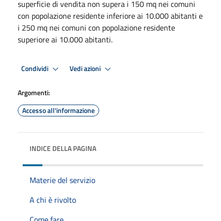
superficie di vendita non supera i 150 mq nei comuni
con popolazione residente inferiore ai 10.000 abitanti e
i 250 mq nei comuni con popolazione residente
superiore ai 10.000 abitanti.
Condividi
Vedi azioni
Argomenti:
Accesso all'informazione
INDICE DELLA PAGINA
Materie del servizio
A chi è rivolto
Come fare