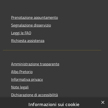
Prenotazione appuntamento
Segnalazione disservizio
Leggi le FAQ
Richiesta assistenza
Amministrazione trasparente
Albo Pretorio
Informativa privacy
Note legali
Dichiarazione di accessibilità
×
Piano di miglioramento del sito
Informazioni sui cookie