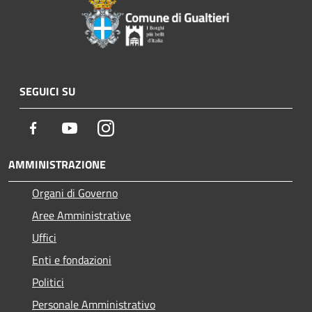
SEGUICI SU
Facebook
Youtube
Instagram
AMMINISTRAZIONE
Organi di Governo
Aree Amministrative
Uffici
Enti e fondazioni
Politici
Personale Amministrativo