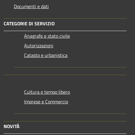
Documenti e dati
CATEGORIE DI SERVIZIO
Anagrafe e stato civile
Autorizzazioni
Catasto e urbanistica
Cultura e tempo libero
Imprese e Commercio
NOVITÀ