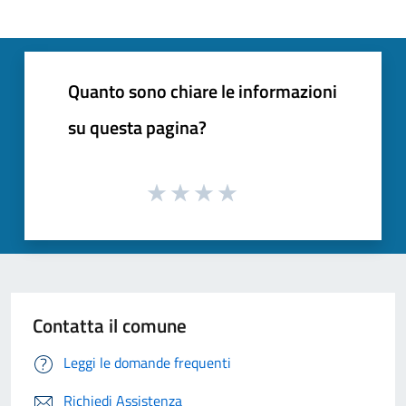
Quanto sono chiare le informazioni
su questa pagina?
Contatta il comune
Leggi le domande frequenti
Richiedi Assistenza