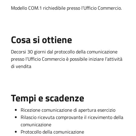
Modello COM.1 richiedibile presso l’Ufficio Commercio.
Cosa si ottiene
Decorsi 30 giorni dal protocollo della comunicazione
presso l’Ufficio Commercio è possibile iniziare l’attività
di vendita
Tempi e scadenze
Ricezione comunicazione di apertura esercizio
Rilascio ricevuta comprovante il ricevimento della
comunicazione
Protocollo della comunicazione