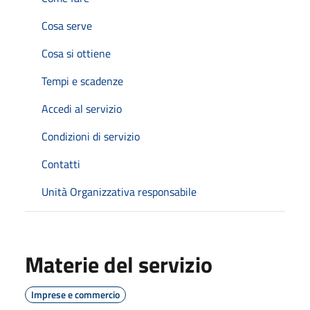
Cosa serve
Cosa si ottiene
Tempi e scadenze
Accedi al servizio
Condizioni di servizio
Contatti
Unità Organizzativa responsabile
Materie del servizio
Imprese e commercio