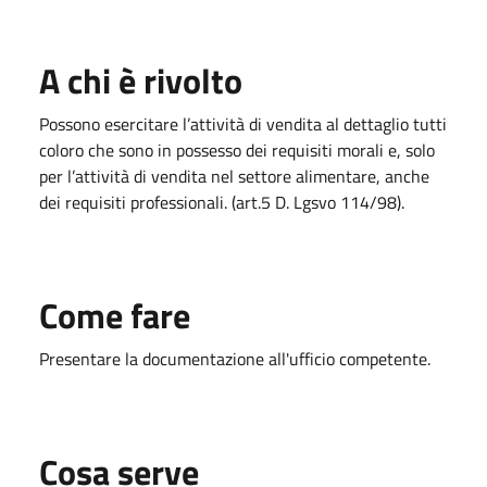
A chi è rivolto
Possono esercitare l’attività di vendita al dettaglio tutti
coloro che sono in possesso dei requisiti morali e, solo
per l’attività di vendita nel settore alimentare, anche
dei requisiti professionali. (art.5 D. Lgsvo 114/98).
Come fare
Presentare la documentazione all'ufficio competente.
Cosa serve