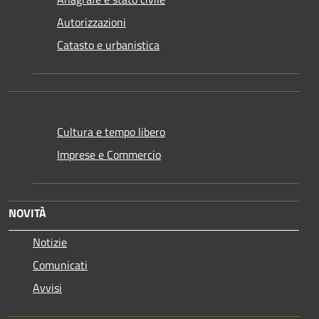
Autorizzazioni
Catasto e urbanistica
Cultura e tempo libero
Imprese e Commercio
NOVITÀ
Notizie
Comunicati
Avvisi