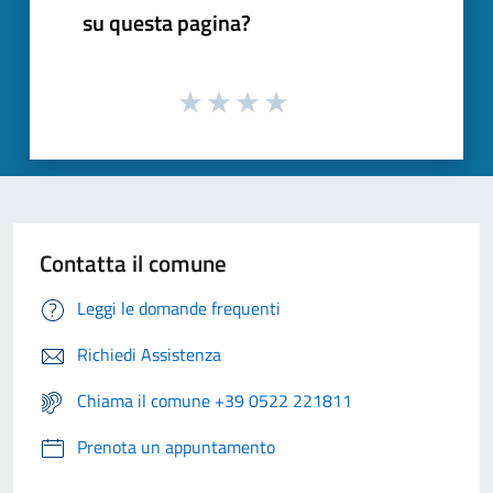
su questa pagina?
Contatta il comune
Leggi le domande frequenti
Richiedi Assistenza
Chiama il comune +39 0522 221811
Prenota un appuntamento