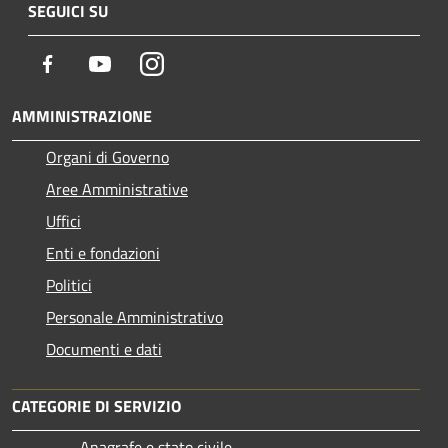
SEGUICI SU
Facebook
Youtube
Instagram
AMMINISTRAZIONE
Organi di Governo
Aree Amministrative
Uffici
Enti e fondazioni
Politici
Personale Amministrativo
Documenti e dati
CATEGORIE DI SERVIZIO
Anagrafe e stato civile