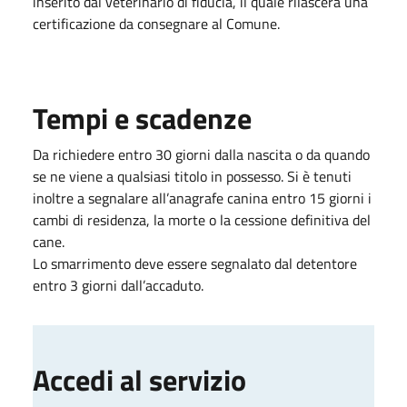
inserito dal veterinario di fiducia, il quale rilascerà una
certificazione da consegnare al Comune.
Tempi e scadenze
Da richiedere entro 30 giorni dalla nascita o da quando
se ne viene a qualsiasi titolo in possesso. Si è tenuti
inoltre a segnalare all’anagrafe canina entro 15 giorni i
cambi di residenza, la morte o la cessione definitiva del
cane.
Lo smarrimento deve essere segnalato dal detentore
entro 3 giorni dall’accaduto.
Accedi al servizio