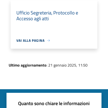
Ufficio Segreteria, Protocollo e
Accesso agli atti
VAI ALLA PAGINA
Ultimo aggiornamento
: 21 gennaio 2025, 11:50
Quanto sono chiare le informazioni