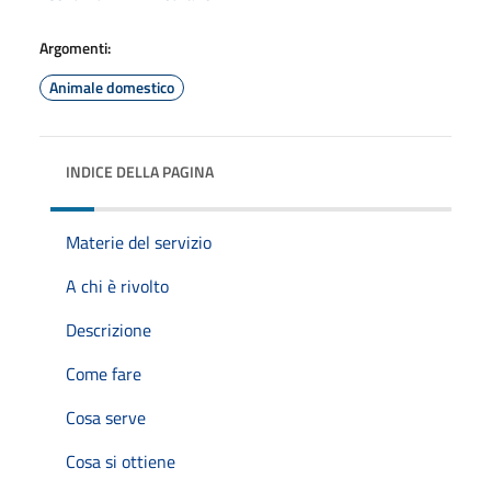
Argomenti:
Animale domestico
INDICE DELLA PAGINA
Materie del servizio
A chi è rivolto
Descrizione
Come fare
Cosa serve
Cosa si ottiene