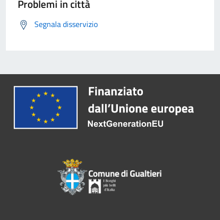
Problemi in città
Segnala disservizio