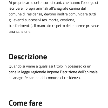
Ai proprietari o detentori di cani, che hanno l’obbligo di
iscrivere i propri animali all’anagrafe canina del
comune di residenza, devono inoltre comunicare tutti
gli eventi successivi (es. morte, cessione,
trasferimento). Il mancato rispetto delle norme prevede
una sanzione.
Descrizione
Quando si viene a qualsiasi titolo in possesso di un
cane la legge regionale impone l’iscrizione dell’animale
all’anagrafe canina del comune di residenza.
Come fare