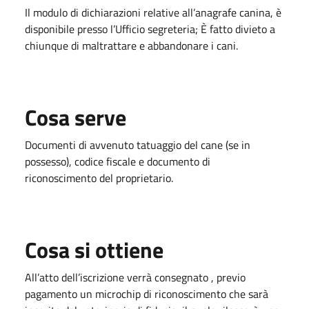
Il modulo di dichiarazioni relative all’anagrafe canina, è
disponibile presso l’Ufficio segreteria; È fatto divieto a
chiunque di maltrattare e abbandonare i cani.
Cosa serve
Documenti di avvenuto tatuaggio del cane (se in
possesso), codice fiscale e documento di
riconoscimento del proprietario.
Cosa si ottiene
All’atto dell’iscrizione verrà consegnato , previo
pagamento un microchip di riconoscimento che sarà