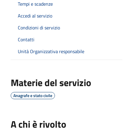
Tempi e scadenze
Accedi al servizio
Condizioni di servizio
Contatti
Unità Organizzativa responsabile
Materie del servizio
Anagrafe e stato civile
A chi è rivolto