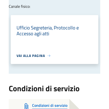
Canale fisico:
Ufficio Segreteria, Protocollo e
Accesso agli atti
VAI ALLA PAGINA
Condizioni di servizio
Condizioni di servizio