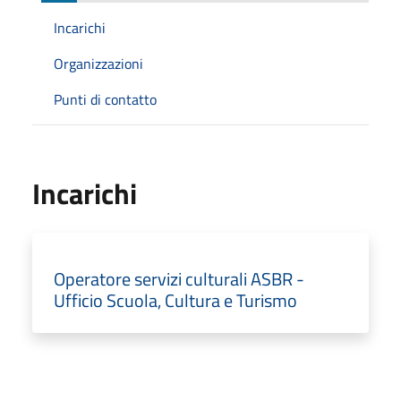
Incarichi
Organizzazioni
Punti di contatto
Incarichi
Operatore servizi culturali ASBR -
Ufficio Scuola, Cultura e Turismo