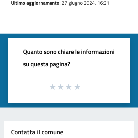
Ultimo aggiornamento
: 27 giugno 2024, 16:21
Quanto sono chiare le informazioni
su questa pagina?
Contatta il comune