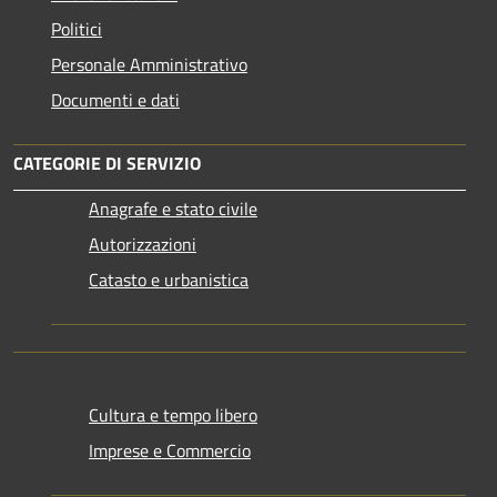
Politici
Personale Amministrativo
Documenti e dati
CATEGORIE DI SERVIZIO
Anagrafe e stato civile
Autorizzazioni
Catasto e urbanistica
Cultura e tempo libero
Imprese e Commercio