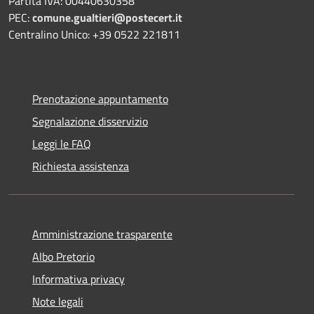
Partita IVA: 00440630358
PEC:
comune.gualtieri@postecert.it
Centralino Unico: +39 0522 221811
Prenotazione appuntamento
Segnalazione disservizio
Leggi le FAQ
Richiesta assistenza
Amministrazione trasparente
Albo Pretorio
Informativa privacy
Note legali