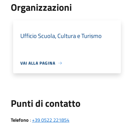
Organizzazioni
Ufficio Scuola, Cultura e Turismo
VAI ALLA PAGINA
Punti di contatto
Telefono
:
+39 0522 221854