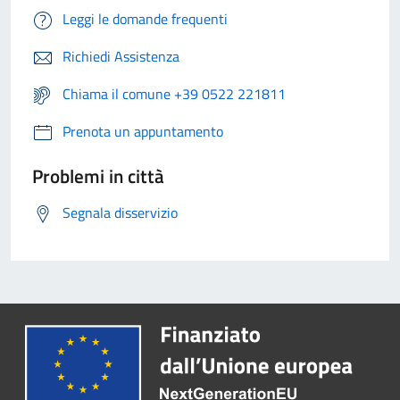
Leggi le domande frequenti
Richiedi Assistenza
Chiama il comune +39 0522 221811
Prenota un appuntamento
Problemi in città
Segnala disservizio