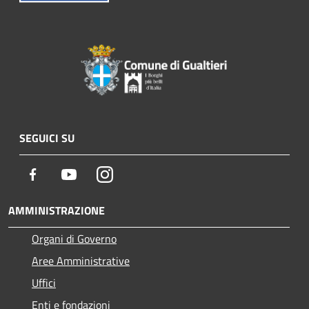
SEGUICI SU
Facebook
Youtube
Instagram
AMMINISTRAZIONE
Organi di Governo
Aree Amministrative
Uffici
Enti e fondazioni