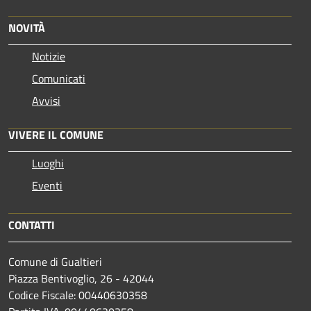
NOVITÀ
Notizie
Comunicati
Avvisi
VIVERE IL COMUNE
Luoghi
Eventi
CONTATTI
Comune di Gualtieri
Piazza Bentivoglio, 26 - 42044
Codice Fiscale: 00440630358