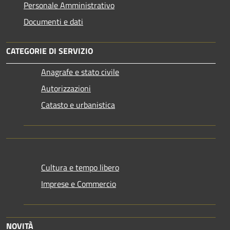
Personale Amministrativo
Documenti e dati
CATEGORIE DI SERVIZIO
Anagrafe e stato civile
Autorizzazioni
Catasto e urbanistica
Cultura e tempo libero
Imprese e Commercio
NOVITÀ