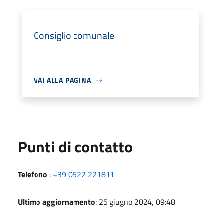
Consiglio comunale
VAI ALLA PAGINA
Punti di contatto
Telefono
:
+39 0522 221811
Ultimo aggiornamento
: 25 giugno 2024, 09:48