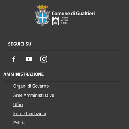
SEGUICI SU
Facebook
Youtube
Instagram
AMMINISTRAZIONE
Organi di Governo
Aree Amministrative
Uffici
Enti e fondazioni
Politici