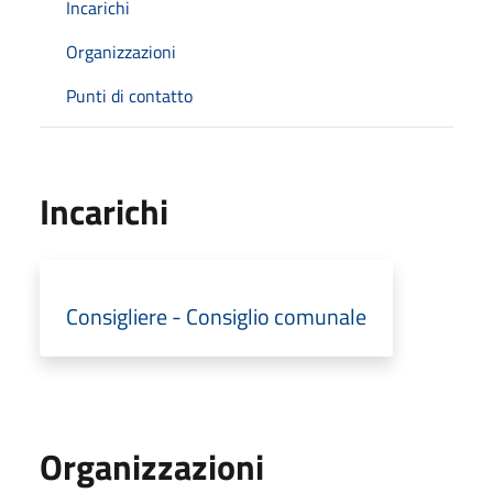
Incarichi
Organizzazioni
Punti di contatto
Incarichi
Consigliere - Consiglio comunale
Organizzazioni