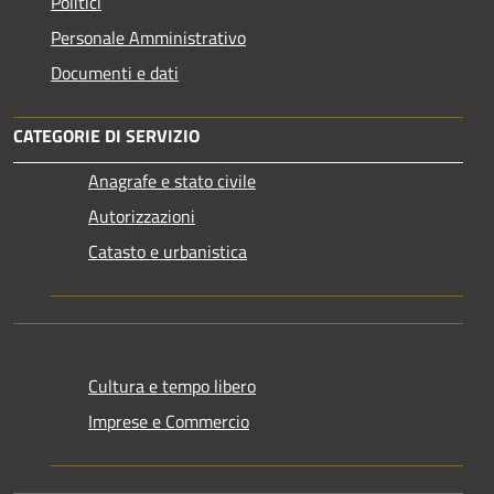
Politici
Personale Amministrativo
Documenti e dati
CATEGORIE DI SERVIZIO
Anagrafe e stato civile
Autorizzazioni
Catasto e urbanistica
Cultura e tempo libero
Imprese e Commercio