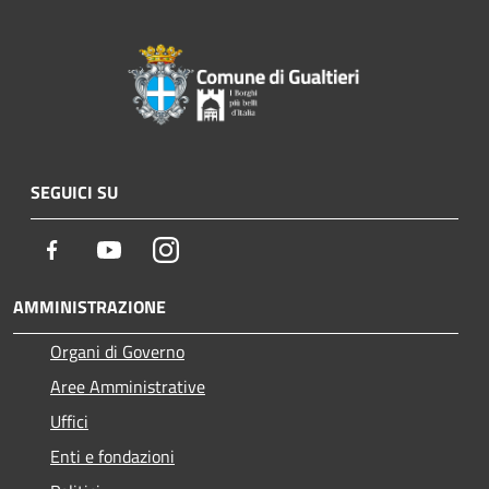
SEGUICI SU
Facebook
Youtube
Instagram
AMMINISTRAZIONE
Organi di Governo
Aree Amministrative
Uffici
Enti e fondazioni