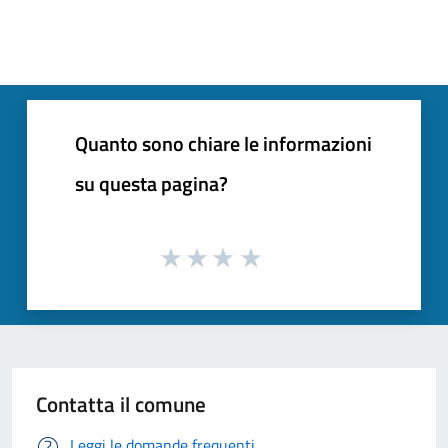
Quanto sono chiare le informazioni
su questa pagina?
Contatta il comune
Leggi le domande frequenti