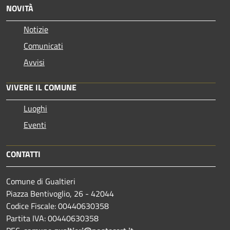
NOVITÀ
Notizie
Comunicati
Avvisi
VIVERE IL COMUNE
Luoghi
Eventi
CONTATTI
Comune di Gualtieri
Piazza Bentivoglio, 26 - 42044
Codice Fiscale: 00440630358
Partita IVA: 00440630358