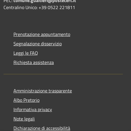
PEC:
comune.gualtieri@postecert.it
Centralino Unico: +39 0522 221811
Prenotazione appuntamento
Segnalazione disservizio
Leggi le FAQ
Richiesta assistenza
Amministrazione trasparente
Albo Pretorio
Informativa privacy
Note legali
Dichiarazione di accessibilità