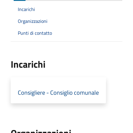
Incarichi
Organizzazioni
Punti di contatto
Incarichi
Consigliere - Consiglio comunale