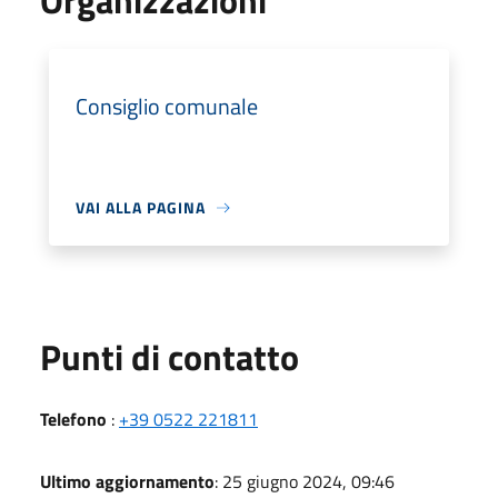
Organizzazioni
Consiglio comunale
VAI ALLA PAGINA
Punti di contatto
Telefono
:
+39 0522 221811
Ultimo aggiornamento
: 25 giugno 2024, 09:46