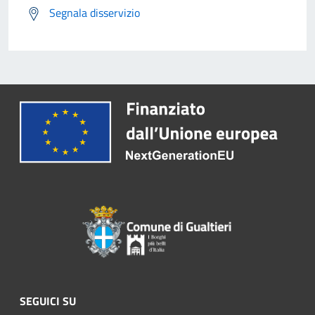
Segnala disservizio
SEGUICI SU