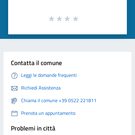
Contatta il comune
Leggi le domande frequenti
Richiedi Assistenza
Chiama il comune +39 0522 221811
Prenota un appuntamento
Problemi in città