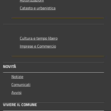
Autorizzazioni
Catasto e urbanistica
Cultura e tempo libero
Imprese e Commercio
NOVITÀ
Notizie
Comunicati
Avvisi
VIVERE IL COMUNE