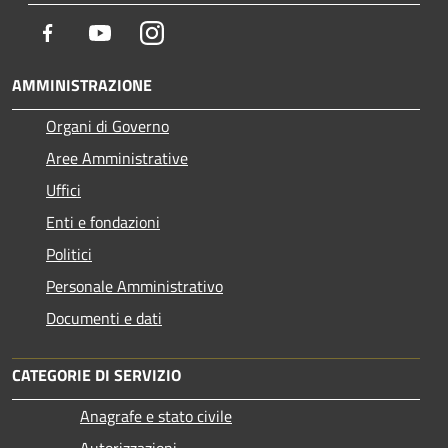
Facebook
Youtube
Instagram
AMMINISTRAZIONE
Organi di Governo
Aree Amministrative
Uffici
Enti e fondazioni
Politici
Personale Amministrativo
Documenti e dati
CATEGORIE DI SERVIZIO
Anagrafe e stato civile