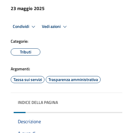
23 maggio 2025
Condividi
Vedi azioni
Categorie:
Tributi
Argomenti:
Tassa sui servizi
Trasparenza amministrativa
INDICE DELLA PAGINA
Descrizione