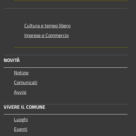
Cultura e tempo libero
Imprese e Commercio
NOVITÀ
Notizie
Comunicati
Avvisi
VIVERE IL COMUNE
Luoghi
Eventi