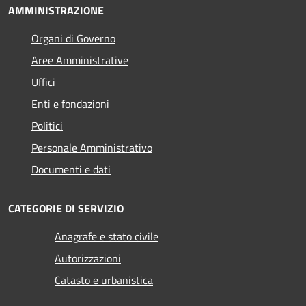
AMMINISTRAZIONE
Organi di Governo
Aree Amministrative
Uffici
Enti e fondazioni
Politici
Personale Amministrativo
Documenti e dati
CATEGORIE DI SERVIZIO
Anagrafe e stato civile
Autorizzazioni
Catasto e urbanistica