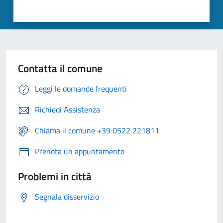
Contatta il comune
Leggi le domande frequenti
Richiedi Assistenza
Chiama il comune +39 0522 221811
Prenota un appuntamento
Problemi in città
Segnala disservizio