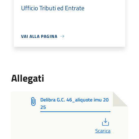
Ufficio Tributi ed Entrate
VAI ALLA PAGINA
Allegati
Delibra G.C. 46_aliquote imu 20
25
PDF
Scarica