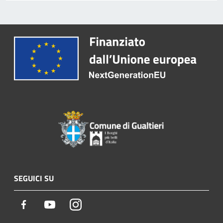
SEGUICI SU
Facebook
Youtube
Instagram