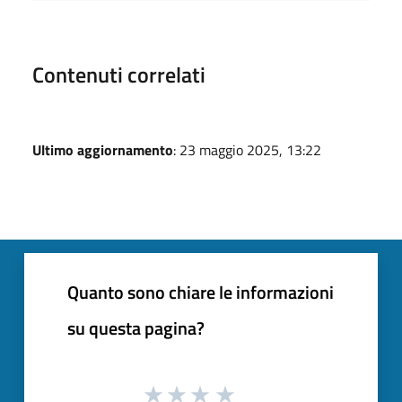
Contenuti correlati
Ultimo aggiornamento
: 23 maggio 2025, 13:22
Quanto sono chiare le informazioni
su questa pagina?