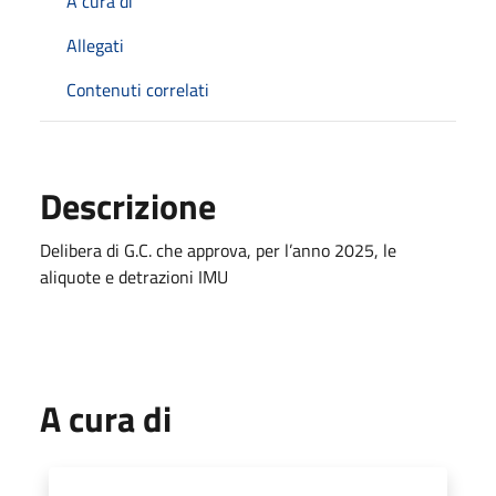
A cura di
Allegati
Contenuti correlati
Descrizione
Delibera di G.C. che approva, per l’anno 2025, le
aliquote e detrazioni IMU
A cura di