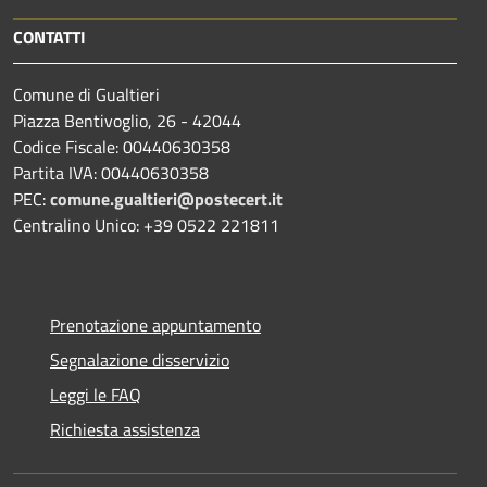
CONTATTI
Comune di Gualtieri
Piazza Bentivoglio, 26 - 42044
Codice Fiscale: 00440630358
Partita IVA: 00440630358
PEC:
comune.gualtieri@postecert.it
Centralino Unico: +39 0522 221811
Prenotazione appuntamento
Segnalazione disservizio
Leggi le FAQ
Richiesta assistenza