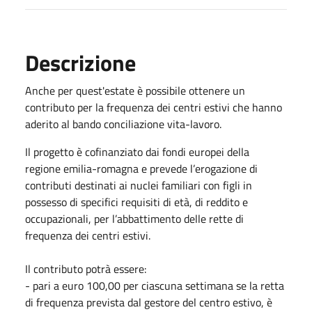
Descrizione
Anche per quest'estate è possibile ottenere un
contributo per la frequenza dei centri estivi che hanno
aderito al bando conciliazione vita-lavoro.
Il progetto è cofinanziato dai fondi europei della
regione emilia-romagna e prevede l’erogazione di
contributi destinati ai nuclei familiari con figli in
possesso di specifici requisiti di età, di reddito e
occupazionali, per l’abbattimento delle rette di
frequenza dei centri estivi.
Il contributo potrà essere:
- pari a euro 100,00 per ciascuna settimana se la retta
di frequenza prevista dal gestore del centro estivo, è