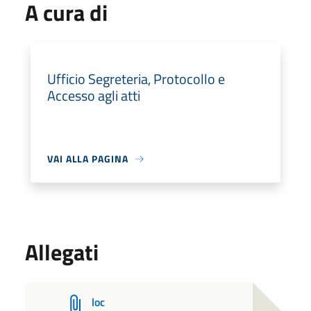
A cura di
Ufficio Segreteria, Protocollo e
Accesso agli atti
VAI ALLA PAGINA
Allegati
loc