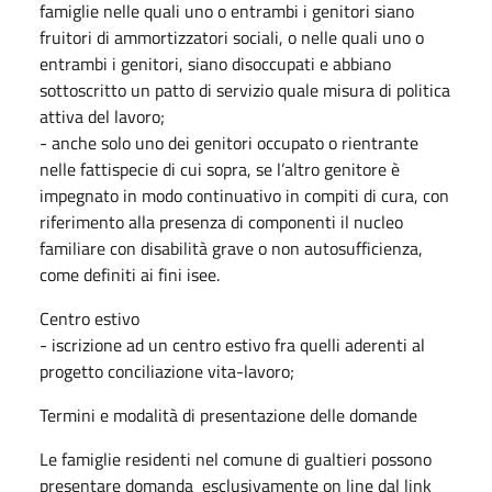
famiglie nelle quali uno o entrambi i genitori siano
fruitori di ammortizzatori sociali, o nelle quali uno o
entrambi i genitori, siano disoccupati e abbiano
sottoscritto un patto di servizio quale misura di politica
attiva del lavoro;
- anche solo uno dei genitori occupato o rientrante
nelle fattispecie di cui sopra, se l’altro genitore è
impegnato in modo continuativo in compiti di cura, con
riferimento alla presenza di componenti il nucleo
familiare con disabilità grave o non autosufficienza,
come definiti ai fini isee.
Centro estivo
- iscrizione ad un centro estivo fra quelli aderenti al
progetto conciliazione vita-lavoro;
Termini e modalità di presentazione delle domande
Le famiglie residenti nel comune di gualtieri possono
presentare domanda esclusivamente on line dal link