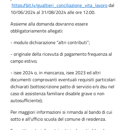
https://bit.ly/gualtieri_conciliazione_vita_lavoro
dal
10/06/2024 al 31/08/2024 alle ore 12.00.
Assieme alla domanda dovranno essere
obbligatoriamente allegati:
- modulo dichiarazione “altri contributi”;
- originale della ricevuta di pagamento frequenza al
campo estivo;
- isee 2024 o, in mancanza, isee 2023 ed altri
documenti comprovanti eventuali requisiti particolari
dichiarati (sottoscrizione patto di servizio e/o dsu nel
caso di assistenza familiare disabile grave o non
autosufficiente);
Per maggiori informazioni si rimanda al bando di cui
sotto e all'ufficio scuola del comune di residenza.