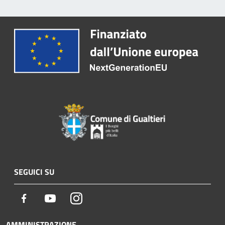
SEGUICI SU
Facebook
Youtube
Instagram
AMMINISTRAZIONE