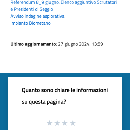
Referendum 8_9 giugno. Elenco aggiuntivo Scrutatori
e Presidenti di Seggio
Avviso indagine esplorativa
Impianto Biometano
Ultimo aggiornamento
: 27 giugno 2024, 13:59
Quanto sono chiare le informazioni
su questa pagina?