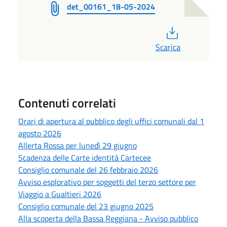
det_00161_18-05-2024
PDF
Scarica
Contenuti correlati
Orari di apertura al pubblico degli uffici comunali dal 1
agosto 2026
Allerta Rossa per lunedì 29 giugno
Scadenza delle Carte identità Cartecee
Consiglio comunale del 26 febbraio 2026
Avviso esplorativo per soggetti del terzo settore per
Viaggio a Gualtieri 2026
Consiglio comunale del 23 giugno 2025
Alla scoperta della Bassa Reggiana - Avviso pubblico