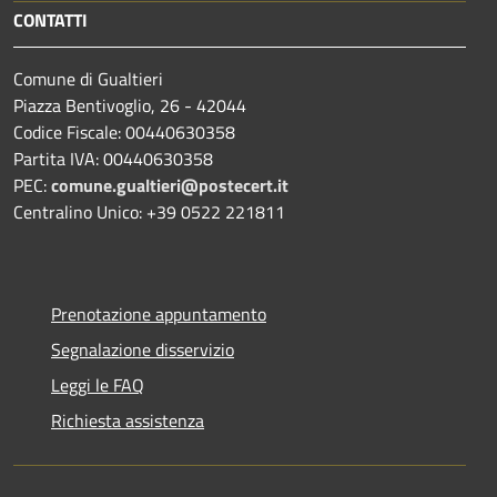
CONTATTI
Comune di Gualtieri
Piazza Bentivoglio, 26 - 42044
Codice Fiscale: 00440630358
Partita IVA: 00440630358
PEC:
comune.gualtieri@postecert.it
Centralino Unico: +39 0522 221811
Prenotazione appuntamento
Segnalazione disservizio
Leggi le FAQ
Richiesta assistenza