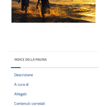
INDICE DELLA PAGINA
Descrizione
A cura di
Allegati
Contenuti correlati