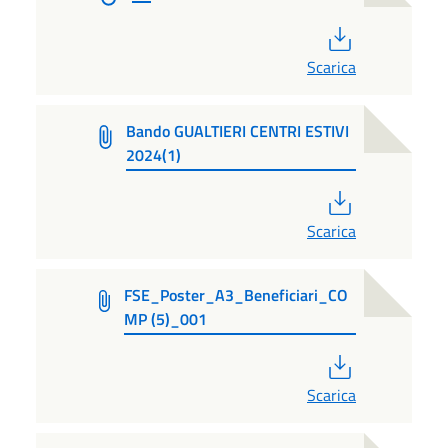
PDF
Scarica
Bando GUALTIERI CENTRI ESTIVI
2024(1)
PDF
Scarica
FSE_Poster_A3_Beneficiari_CO
MP (5)_001
PDF
Scarica