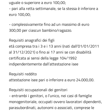
uguale o superiore a euro 100,00;
- pari alla retta settimanale, se la stessa è inferiore a
euro 100,00;
- complessivamente fino ad un massimo di euro
300,00 per ciascun bambino/ragazzo.
Requisiti anagrafici dei figli
età compresa tra i 3 e i 13 anni (nati dall’01/01/2011
al 31/12/2021) o fino ai 17 anni se con disabilità
certificata ai sensi della legge 104/1992
indipendentemente dall’attestazione isee
Requisiti reddito
attestazione isee pari o inferiore a euro 24.000,00.
Requisiti occupazionali dei genitori
- entrambi i genitori, o l’unico, nei casi di famiglie
monogenitoriale, occupati ovvero lavoratori dipendenti,
parasubordinati, autonomi o associati, comprese le