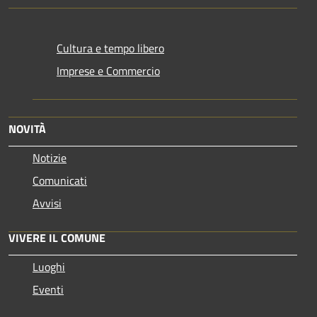
Cultura e tempo libero
Imprese e Commercio
NOVITÀ
Notizie
Comunicati
Avvisi
VIVERE IL COMUNE
Luoghi
Eventi