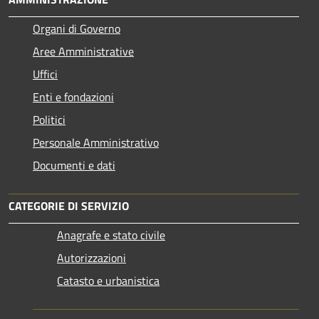
Organi di Governo
Aree Amministrative
Uffici
Enti e fondazioni
Politici
Personale Amministrativo
Documenti e dati
CATEGORIE DI SERVIZIO
Anagrafe e stato civile
Autorizzazioni
Catasto e urbanistica