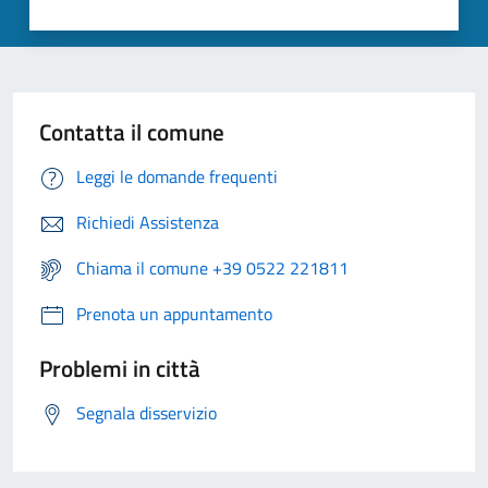
Contatta il comune
Leggi le domande frequenti
Richiedi Assistenza
Chiama il comune +39 0522 221811
Prenota un appuntamento
Problemi in città
Segnala disservizio