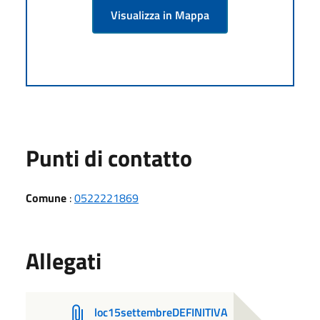
Visualizza in Mappa
Punti di contatto
Comune
:
0522221869
Allegati
loc15settembreDEFINITIVA