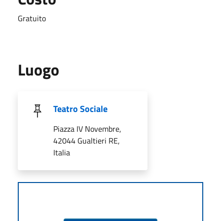
Gratuito
Luogo
Teatro Sociale
Piazza IV Novembre,
42044 Gualtieri RE,
Italia