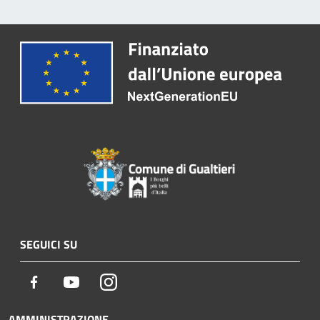
SEGUICI SU
Facebook
Youtube
Instagram
AMMINISTRAZIONE