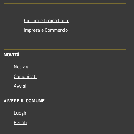
Cultura e tempo libero
Imprese e Commercio
NOVITÀ
Notizie
Comunicati
Avvisi
VIVERE IL COMUNE
Luoghi
Eventi