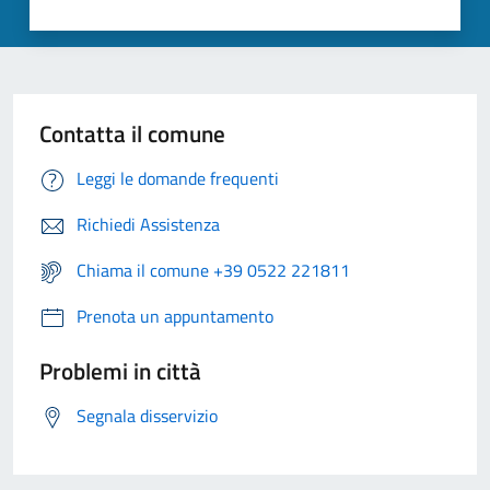
Contatta il comune
Leggi le domande frequenti
Richiedi Assistenza
Chiama il comune +39 0522 221811
Prenota un appuntamento
Problemi in città
Segnala disservizio