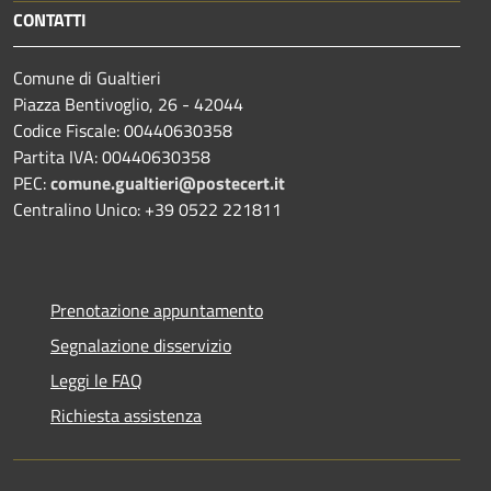
CONTATTI
Comune di Gualtieri
Piazza Bentivoglio, 26 - 42044
Codice Fiscale: 00440630358
Partita IVA: 00440630358
PEC:
comune.gualtieri@postecert.it
Centralino Unico: +39 0522 221811
Prenotazione appuntamento
Segnalazione disservizio
Leggi le FAQ
Richiesta assistenza