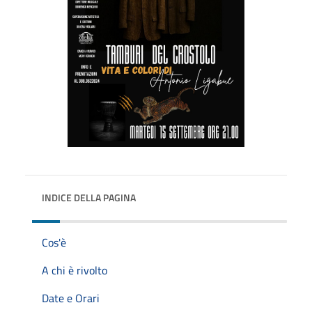
INDICE DELLA PAGINA
Cos'è
A chi è rivolto
Date e Orari