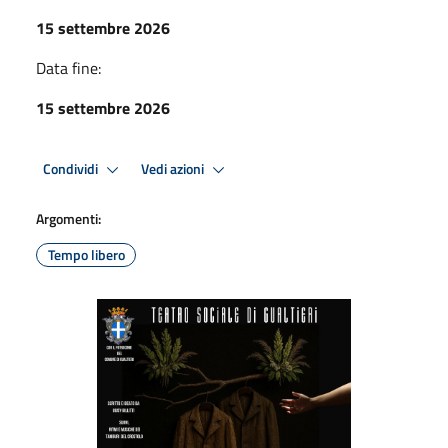
15 settembre 2026
Data fine:
15 settembre 2026
Condividi
Vedi azioni
Argomenti:
Tempo libero