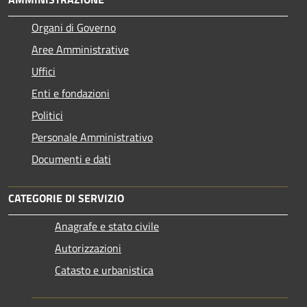
Organi di Governo
Aree Amministrative
Uffici
Enti e fondazioni
Politici
Personale Amministrativo
Documenti e dati
CATEGORIE DI SERVIZIO
Anagrafe e stato civile
Autorizzazioni
Catasto e urbanistica