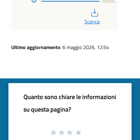
PDF
Scarica
Ultimo aggiornamento
: 6 maggio 2026, 12:54
Quanto sono chiare le informazioni
su questa pagina?