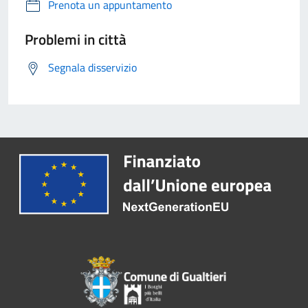
Prenota un appuntamento
Problemi in città
Segnala disservizio