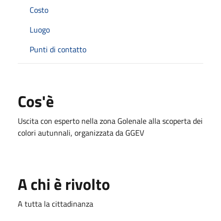
Costo
Luogo
Punti di contatto
Cos'è
Uscita con esperto nella zona Golenale alla scoperta dei
colori autunnali, organizzata da GGEV
A chi è rivolto
A tutta la cittadinanza