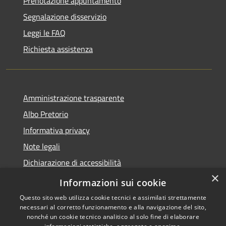
Prenotazione appuntamento
Segnalazione disservizio
Leggi le FAQ
Richiesta assistenza
Amministrazione trasparente
Albo Pretorio
Informativa privacy
Note legali
Dichiarazione di accessibilità
×
Piano di miglioramento del sito
Informazioni sui cookie
Questo sito web utilizza cookie tecnici e assimilati strettamente
necessari al corretto funzionamento e alla navigazione del sito,
nonché un cookie tecnico analitico al solo fine di elaborare