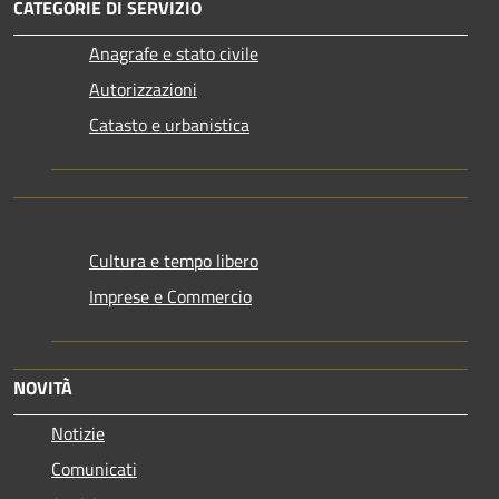
CATEGORIE DI SERVIZIO
Anagrafe e stato civile
Autorizzazioni
Catasto e urbanistica
Cultura e tempo libero
Imprese e Commercio
NOVITÀ
Notizie
Comunicati