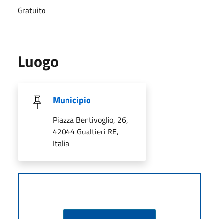
Gratuito
Luogo
Municipio
Piazza Bentivoglio, 26,
42044 Gualtieri RE,
Italia