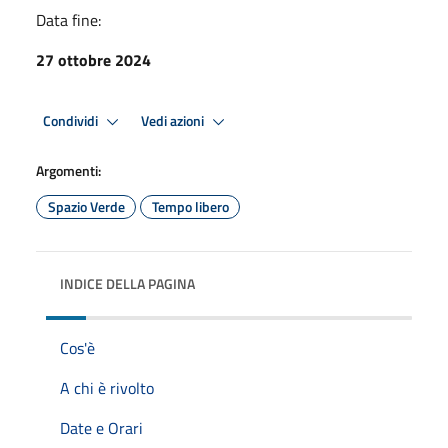
Data fine:
27 ottobre 2024
Condividi
Vedi azioni
Argomenti:
Spazio Verde
Tempo libero
INDICE DELLA PAGINA
Cos'è
A chi è rivolto
Date e Orari