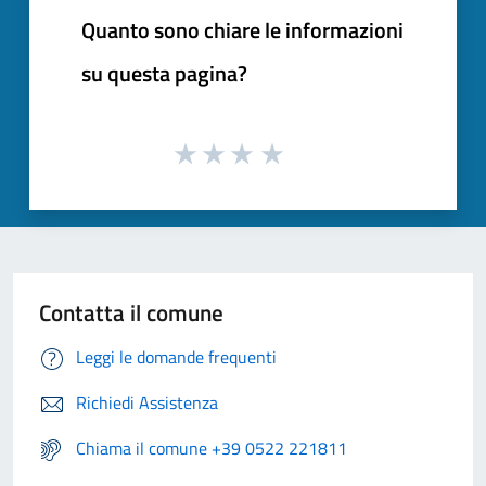
Quanto sono chiare le informazioni
su questa pagina?
Contatta il comune
Leggi le domande frequenti
Richiedi Assistenza
Chiama il comune +39 0522 221811