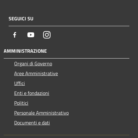
SEGUICI SU
Facebook
Youtube
Instagram
AMMINISTRAZIONE
Organi di Governo
Aree Amministrative
Uffici
Enti e fondazioni
Politici
Personale Amministrativo
Documenti e dati