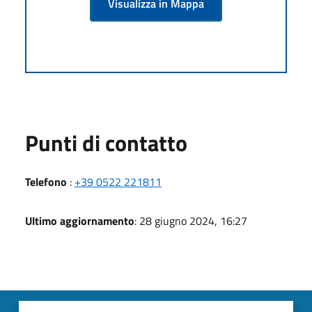
Visualizza in Mappa
Punti di contatto
Telefono
:
+39 0522 221811
Ultimo aggiornamento
: 28 giugno 2024, 16:27