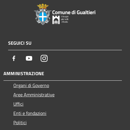
SEGUICI SU
Facebook
Youtube
Instagram
AMMINISTRAZIONE
Organi di Governo
Aree Amministrative
Uffici
Enti e fondazioni
Politici