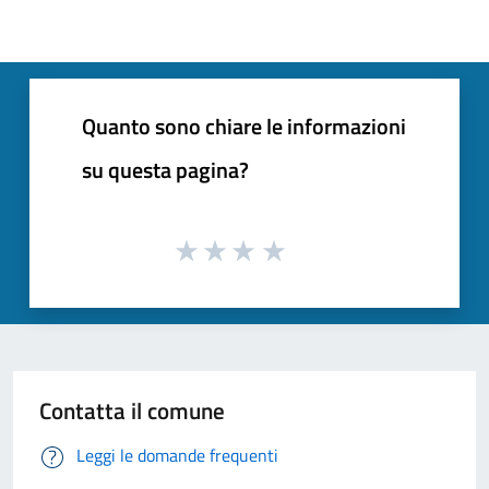
Quanto sono chiare le informazioni
su questa pagina?
Contatta il comune
Leggi le domande frequenti