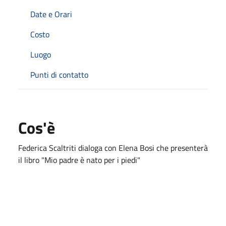
Date e Orari
Costo
Luogo
Punti di contatto
Cos'è
Federica Scaltriti dialoga con Elena Bosi che presenterà
il libro "Mio padre è nato per i piedi"