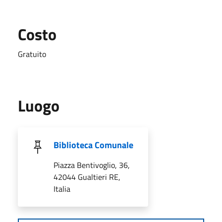
Costo
Gratuito
Luogo
Biblioteca Comunale
Piazza Bentivoglio, 36,
42044 Gualtieri RE,
Italia