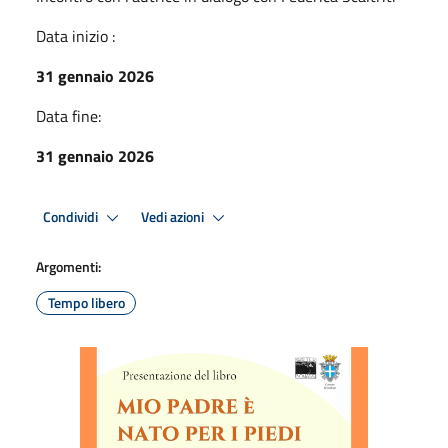
Data inizio :
31 gennaio 2026
Data fine:
31 gennaio 2026
Condividi
Vedi azioni
Argomenti:
Tempo libero