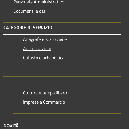
Personale Amministrativo
Documenti e dati
CATEGORIE DI SERVIZIO
Anagrafe e stato civile
Autorizzazioni
Catasto e urbanistica
Cultura e tempo libero
Imprese e Commercio
NOVITÀ