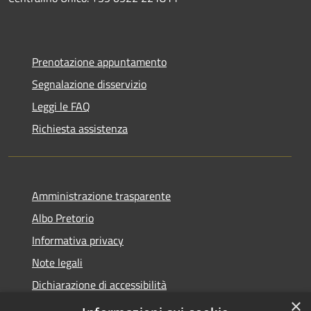
Prenotazione appuntamento
Segnalazione disservizio
Leggi le FAQ
Richiesta assistenza
Amministrazione trasparente
Albo Pretorio
Informativa privacy
Note legali
Dichiarazione di accessibilità
×
Piano di miglioramento del sito