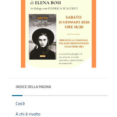
INDICE DELLA PAGINA
Cos'è
A chi è rivolto