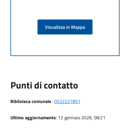
Visualizza in Mappa
Punti di contatto
Biblioteca comunale
:
0522221851
Ultimo aggiornamento
: 12 gennaio 2026, 08:21