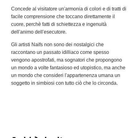
Concede al visitatore un'armonia di colori e di tratti di
facile comprensione che toccano direttamente il
cuore, perchè fatti di schiettezza e ingenuità
dell'animo dell'esecutore.
Gli artisti Naifs non sono dei nostalgici che
raccontano un passato idilliaco come spesso
vengono apostrofati, ma sognatori che propongono
un mondo a volte fantasioso ed utopistico, ma anche
un mondo che consideri l'appartenenza umana un
soggetto in simbiosi con tutto ciò che lo circonda.