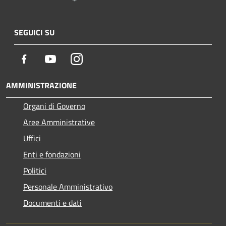
SEGUICI SU
Facebook
Youtube
Instagram
AMMINISTRAZIONE
Organi di Governo
Aree Amministrative
Uffici
Enti e fondazioni
Politici
Personale Amministrativo
Documenti e dati