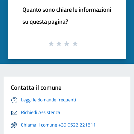
Quanto sono chiare le informazioni
su questa pagina?
Contatta il comune
Leggi le domande frequenti
Richiedi Assistenza
Chiama il comune +39 0522 221811