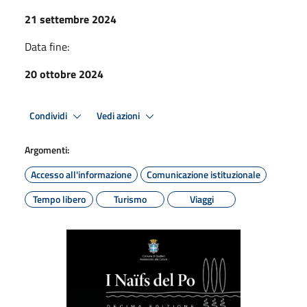
21 settembre 2024
Data fine:
20 ottobre 2024
Condividi
Vedi azioni
Argomenti:
Accesso all'informazione
Comunicazione istituzionale
Tempo libero
Turismo
Viaggi