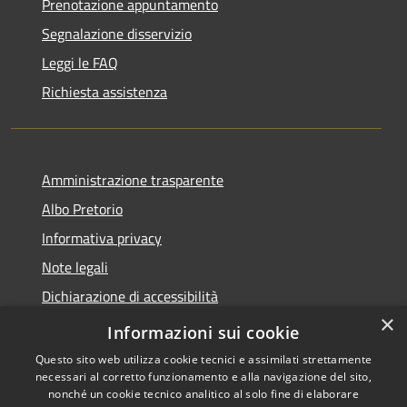
Prenotazione appuntamento
Segnalazione disservizio
Leggi le FAQ
Richiesta assistenza
Amministrazione trasparente
Albo Pretorio
Informativa privacy
Note legali
Dichiarazione di accessibilità
×
Piano di miglioramento del sito
Informazioni sui cookie
Questo sito web utilizza cookie tecnici e assimilati strettamente
necessari al corretto funzionamento e alla navigazione del sito,
nonché un cookie tecnico analitico al solo fine di elaborare