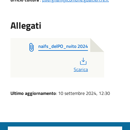
Allegati
naifs_delPO_nvito 2024
PDF
Scarica
Ultimo aggiornamento
: 10 settembre 2024, 12:30