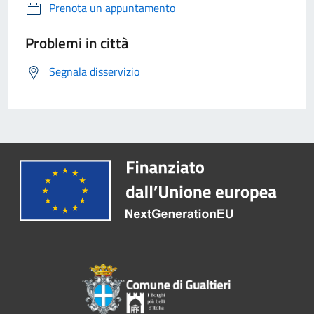
Prenota un appuntamento
Problemi in città
Segnala disservizio