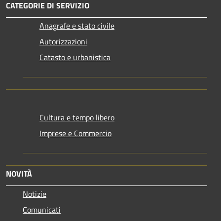
CATEGORIE DI SERVIZIO
Anagrafe e stato civile
Autorizzazioni
Catasto e urbanistica
Cultura e tempo libero
Imprese e Commercio
NOVITÀ
Notizie
Comunicati