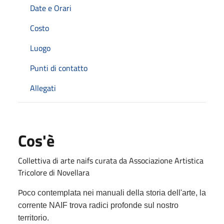
Date e Orari
Costo
Luogo
Punti di contatto
Allegati
Cos'è
Collettiva di arte naifs curata da Associazione Artistica
Tricolore di Novellara
P
oco contemplata nei manuali della storia dell'arte, la
corrente NAIF trova radici profonde sul nostro
territorio.