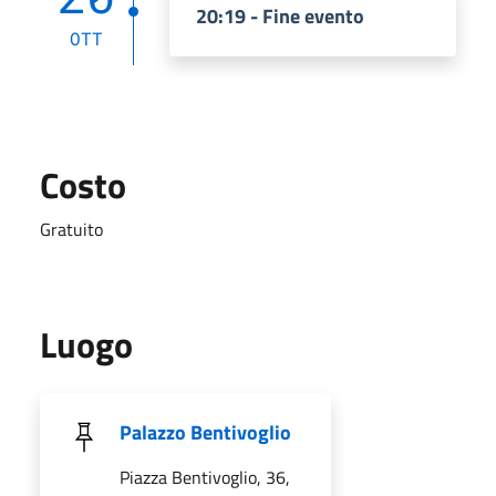
20:19 - Fine evento
OTT
Costo
Gratuito
Luogo
Palazzo Bentivoglio
Piazza Bentivoglio, 36,