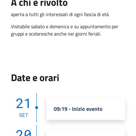
A chi è rivolto
aperta a tutti gli interessati di ogni fascia di età
Visitabile sabato e domenica e su appuntamento per
gruppi e scolaresche anche nei giorni feriali.
Date e orari
21
09:19 - Inizio evento
SET
20