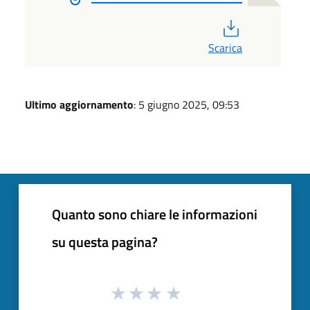
PDF
Scarica
Ultimo aggiornamento
: 5 giugno 2025, 09:53
Quanto sono chiare le informazioni
su questa pagina?