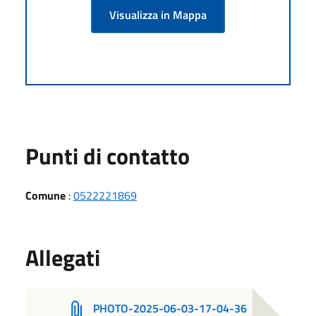
Visualizza in Mappa
Punti di contatto
Comune
:
0522221869
Allegati
PHOTO-2025-06-03-17-04-36