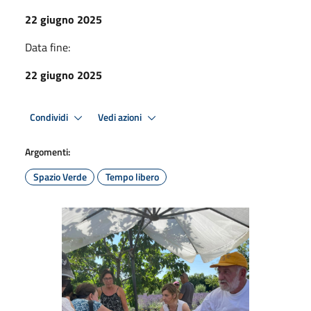
22 giugno 2025
Data fine:
22 giugno 2025
Condividi
Vedi azioni
Argomenti:
Spazio Verde
Tempo libero