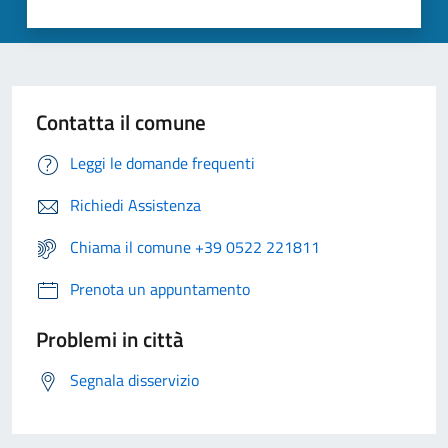
Contatta il comune
Leggi le domande frequenti
Richiedi Assistenza
Chiama il comune +39 0522 221811
Prenota un appuntamento
Problemi in città
Segnala disservizio