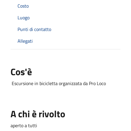
Costo
Luogo
Punti di contatto
Allegati
Cos'è
Escursione in bicicletta organizzata da Pro Loco
A chi è rivolto
aperto a tutti