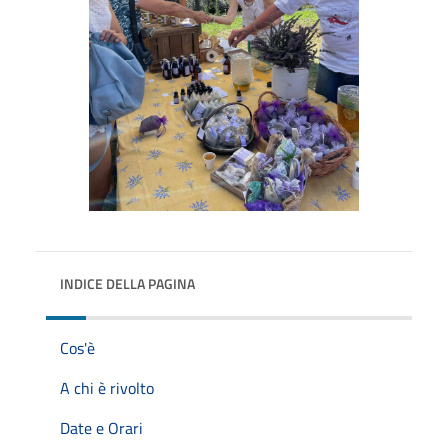
INDICE DELLA PAGINA
Cos'è
A chi è rivolto
Date e Orari