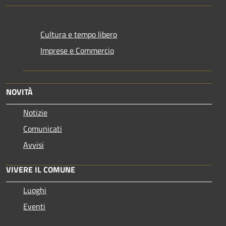
Cultura e tempo libero
Imprese e Commercio
NOVITÀ
Notizie
Comunicati
Avvisi
VIVERE IL COMUNE
Luoghi
Eventi