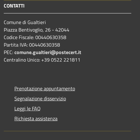
CONTATTI
Comune di Gualtieri
Piazza Bentivoglio, 26 - 42044
Codice Fiscale: 00440630358
Partita IVA: 00440630358
PEC:
comune.gualtieri@postecert.it
Centralino Unico: +39 0522 221811
Prenotazione appuntamento
Segnalazione disservizio
Leggi le FAQ
Richiesta assistenza