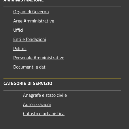
Organi di Governo
Aree Amministrative
Uffici
Enti e fondazioni
Politici
Personale Amministrativo
Documenti e dati
CATEGORIE DI SERVIZIO
Anagrafe e stato civile
Autorizzazioni
Catasto e urbanistica