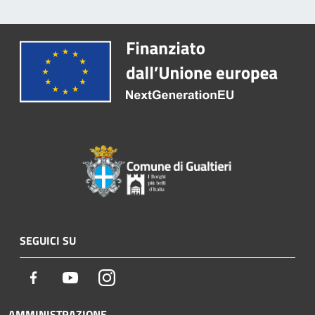
SEGUICI SU
Facebook
Youtube
Instagram
AMMINISTRAZIONE