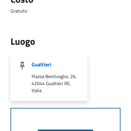
Gratuito
Luogo
Gualtieri
Piazza Bentivoglio, 26,
42044 Gualtieri RE,
Italia