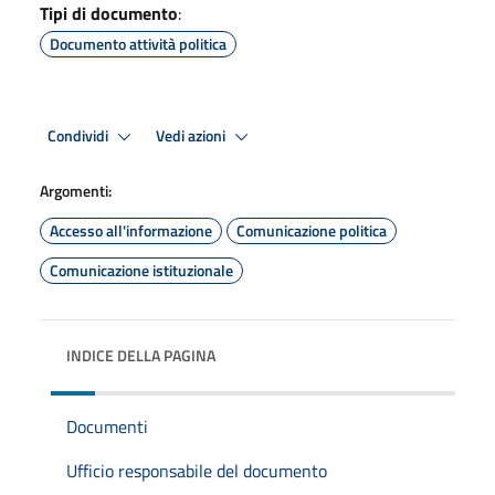
Tipi di documento
:
Documento attività politica
Condividi
Vedi azioni
Argomenti:
Accesso all'informazione
Comunicazione politica
Comunicazione istituzionale
INDICE DELLA PAGINA
Documenti
Ufficio responsabile del documento