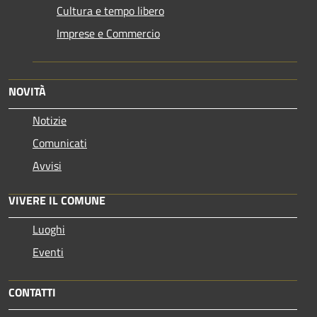
Cultura e tempo libero
Imprese e Commercio
NOVITÀ
Notizie
Comunicati
Avvisi
VIVERE IL COMUNE
Luoghi
Eventi
CONTATTI