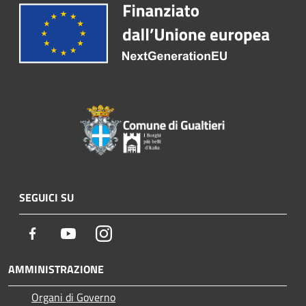
SEGUICI SU
Facebook
Youtube
Instagram
AMMINISTRAZIONE
Organi di Governo