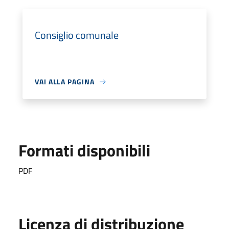
Consiglio comunale
VAI ALLA PAGINA
Formati disponibili
PDF
Licenza di distribuzione