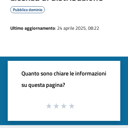
Pubblico dominio
Ultimo aggiornamento
: 24 aprile 2025, 08:22
Quanto sono chiare le informazioni
su questa pagina?