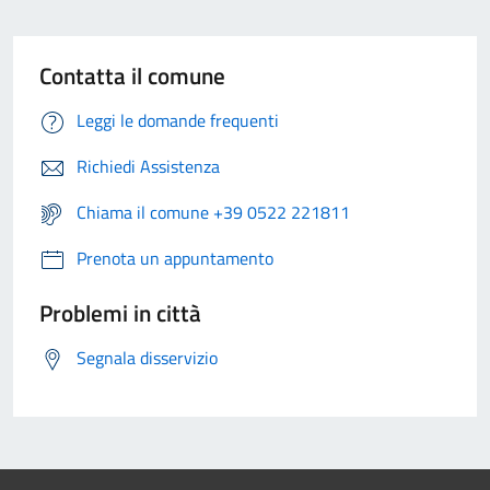
Contatta il comune
Leggi le domande frequenti
Richiedi Assistenza
Chiama il comune +39 0522 221811
Prenota un appuntamento
Problemi in città
Segnala disservizio