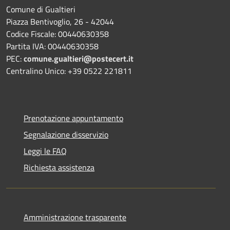
Comune di Gualtieri
Piazza Bentivoglio, 26 - 42044
Codice Fiscale: 00440630358
Partita IVA: 00440630358
PEC:
comune.gualtieri@postecert.it
Centralino Unico: +39 0522 221811
Prenotazione appuntamento
Segnalazione disservizio
Leggi le FAQ
Richiesta assistenza
Amministrazione trasparente