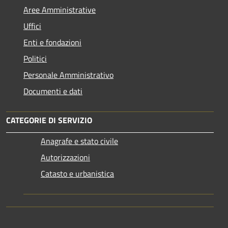
Aree Amministrative
Uffici
Enti e fondazioni
Politici
Personale Amministrativo
Documenti e dati
CATEGORIE DI SERVIZIO
Anagrafe e stato civile
Autorizzazioni
Catasto e urbanistica