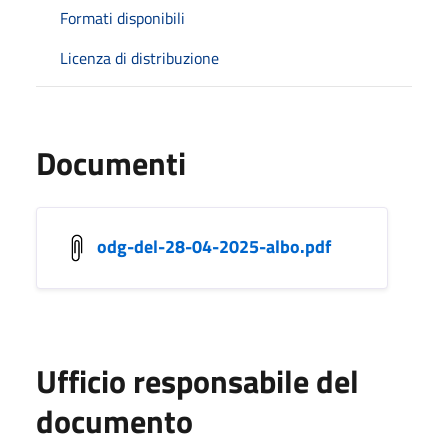
Formati disponibili
Licenza di distribuzione
Documenti
odg-del-28-04-2025-albo.pdf
Ufficio responsabile del
documento